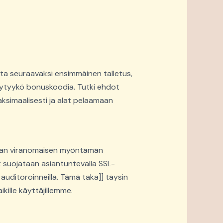
rita seuraavaksi ensimmäinen talletus,
 täytyykö bonuskoodia. Tutki ehdot
aksimaalisesti ja alat pelaamaan
taman viranomaisen myöntämän
t suojataan asiantuntevalla SSL-
 auditoroinneilla. Tämä taka]] täysin
ille käyttäjillemme.