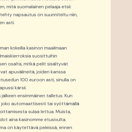
, mitä suomalainen pelaaja etsii:
 tehty napsautus on suunniteltu niin,
n asti.
eman kokeilla kasinon maailmaan
lmaiskierroksia suosittuihin
en osalta, mitkä pelit sisältyvät
vat apuvälineitä, joiden kanssa
etusedun 100 euroon asti, sinulla on
apussi kärsii.
 jälkeen ensimmäinen talletus. Kun
uu joko automaattisesti tai syöttämällä
oittamisesta sulaa lettua. Muista,
ehdot aina kasinomme etusivulta.
mma on käytettävä peleissä, ennen