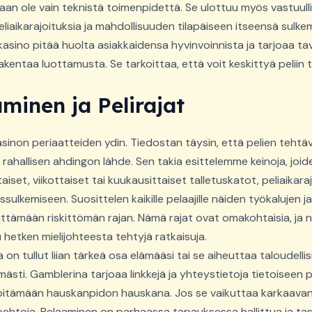
tenkaan ole vain teknistä toimenpidettä. Se ulottuu myös vastu
 peliaikarajoituksia ja mahdollisuuden tilapäiseen itseensä sul
kasino pitää huolta asiakkaidensa hyvinvoinnista ja tarjoaa tavat 
entaa luottamusta. Se tarkoittaa, että voit keskittyä peliin t
minen ja Pelirajat
inon periaatteiden ydin. Tiedostan täysin, että pelien tehtäv
 rahallisen ahdingon lähde. Sen takia esittelemme keinoja, joid
set, viikottaiset tai kuukausittaiset talletuskatot, peliaikaraj
ssulkemiseen. Suosittelen kaikille pelaajille näiden työkalujen 
tämään riskittömän rajan. Nämä rajat ovat omakohtaisia, ja n
 hetken mielijohteesta tehtyjä ratkaisuja.
on tullut liian tärkeä osa elämääsi tai se aiheuttaa taloudell
sti. Gamblerina tarjoaa linkkejä ja yhteystietoja tietoiseen p
pitämään hauskanpidon hauskana. Jos se vaikuttaa karkaavan 
ehtoja. Pelaaminen on parhaassa tapauksessa hallittua ja tasap