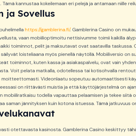
t. Tämä kannustaa kokeilemaan eri pelejä ja antamaan niille rei
 ja Sovellus
puhelimella
https://gamblerina.fi/
. Gamblerina Casino on muka
ellusta, vaan mobiilioptimoitu nettisivumme toimii kaikilla älypuh
kki toiminnot, pelit ja maksutavat ovat saatavilla taskussa. O
ot säilyvät loisteliaana myös pienellä näytöllä. Mobiiliversio on su
ät toiminnot, kuten kassa ja asiakaspalvelu, ovat vain yhden
sta. Voit pelata matkalla, odotellessa tai kotisohvalla rentoutu
la moitteettomasti. Videonlaatu sopeutuu automaattisesti kä
eessasi on riittävästi muistia ja että käyttöjärjestelmä on aja
obiiliratkaisu todella vapauttaa pelaamisen ja tekee siitä osa
oaa saman jännityksen kuin kotona istuessa. Tämä jatkuvuus o
lvelukanavat
vasti otettavasta kasinosta. Gamblerina Casino keskittyy t