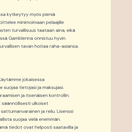
ssa kytkeytyy myös pieniä
ittelee minimoimaan pelaajille
sten turvallisuus taataan aina, eikä
tässä Gamblerina onnistuu hyvin.
urvallisen tavan hoitaa raha-asiansa.
 Käytämme jokaisessa
suojaa tietojasi ja maksujasi.
amisen ja itsenäisen kontrollin.
säännöllisesti ulkoiset
 sattumanvarainen ja reilu. Lisenssi
hallista suojaa vielä enemmän.
mä tiedot ovat helposti saatavilla ja