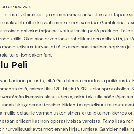
an arkipäivän.
a on omat vähimmäis- ja enimmäismääränsä. Joissain tapauksi
n maksuehtoihin kassallamme ennen valintaa. Gamblerina tavo
rroissa palveluntarjoajasi voi kuitenkin periä palkkion. Talletu
osapuolille. Olen aina arvostanut rahaliikenteen selkeyttä, ja 
monipuolisuus turvaa, että jokainen saa itselleen sopivan ja t
täjä tai e-lompakon fani.
lu Peli
avan kasinon perusta, eikä Gamblerina muodosta poikkeusta.
netelmiä, esimerkiksi 128-bittistä SSL-salausprotokollaa. Se 
ntämän lisenssin alaisuudessa, mikä takuulla sääntöjen seura
unnaislukugeneraattoreihin. Niiden tasapuolisuutta testaavat 
a muille pelaajille varman uskon siihen, että jokainen kierros on
ytetään erillään kasinon operatiivisista varoista. Tämä lisää ra
n turvallisuuskäytännöt ennen kirjautumista. Gamblerinalla nä