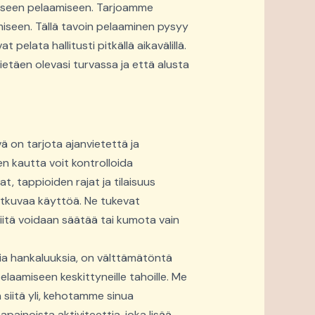
ulliseen pelaamiseen. Tarjoamme
kemiseen. Tällä tavoin pelaaminen pysyy
pelata hallitusti pitkällä aikavälillä.
ietäen olevasi turvassa ja että alusta
ä on tarjota ajanvietettä ja
en kautta voit kontrolloida
at, tappioiden rajat ja tilaisuus
jatkuvaa käyttöä. Ne tukevat
iitä voidaan säätää tai kumota vain
isia hankaluuksia, on välttämätöntä
elaamiseen keskittyneille tahoille. Me
siitä yli, kehotamme sinua
ainoista aktiviteettia, joka lisää