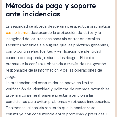
Métodos de pago y soporte
ante incidencias
La seguridad se aborda desde una perspectiva pragmática,
casino frumzi
, destacando la protección de datos y la
integridad de las transacciones sin entrar en detalles
técnicos sensibles. Se sugiere que las prácticas generales,
como contraseñas fuertes y verificación de identidad
cuando corresponda, reducen los riesgos. El texto
promueve la confianza obtenida a través de una gestión
responsable de la información y de las operaciones de
juego.
La protección del consumidor se apoya en límites,
verificación de identidad y políticas de retirada razonables.
Este marco general sugiere prestar atención a las
condiciones para evitar problemas y retrasos innecesarios.
Finalmente, el análisis recuerda que la confianza se
construye con consistencia entre promesas y prácticas. Si