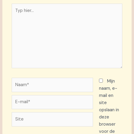
Typ
hier...
Naam*
Mijn
naam, e-
mail en
E-
site
mail*
opslaan in
Site
deze
browser
voor de