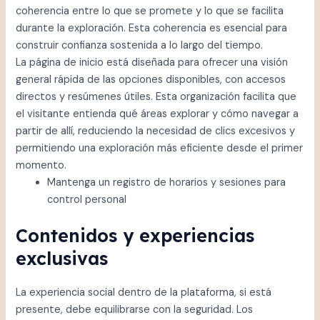
coherencia entre lo que se promete y lo que se facilita
durante la exploración. Esta coherencia es esencial para
construir confianza sostenida a lo largo del tiempo.
La página de inicio está diseñada para ofrecer una visión
general rápida de las opciones disponibles, con accesos
directos y resúmenes útiles. Esta organización facilita que
el visitante entienda qué áreas explorar y cómo navegar a
partir de allí, reduciendo la necesidad de clics excesivos y
permitiendo una exploración más eficiente desde el primer
momento.
Mantenga un registro de horarios y sesiones para
control personal
Contenidos y experiencias
exclusivas
La experiencia social dentro de la plataforma, si está
presente, debe equilibrarse con la seguridad. Los