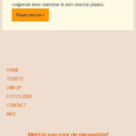
volgende keer wanneer ik een reactie plaats.
HOME
TICKETS
LINE-UP
FOTO’S 2026
CONTACT
INFO
Meld je aan voor de nieuwsbrief