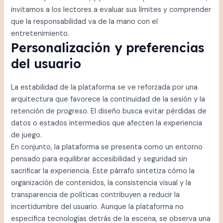
invitamos a los lectores a evaluar sus límites y comprender
que la responsabilidad va de la mano con el
entretenimiento.
Personalización y preferencias
del usuario
La estabilidad de la plataforma se ve reforzada por una
arquitectura que favorece la continuidad de la sesión y la
retención de progreso. El diseño busca evitar pérdidas de
datos o estados intermedios que afecten la experiencia
de juego.
En conjunto, la plataforma se presenta como un entorno
pensado para equilibrar accesibilidad y seguridad sin
sacrificar la experiencia. Este párrafo sintetiza cómo la
organización de contenidos, la consistencia visual y la
transparencia de políticas contribuyen a reducir la
incertidumbre del usuario. Aunque la plataforma no
especifica tecnologías detrás de la escena, se observa una