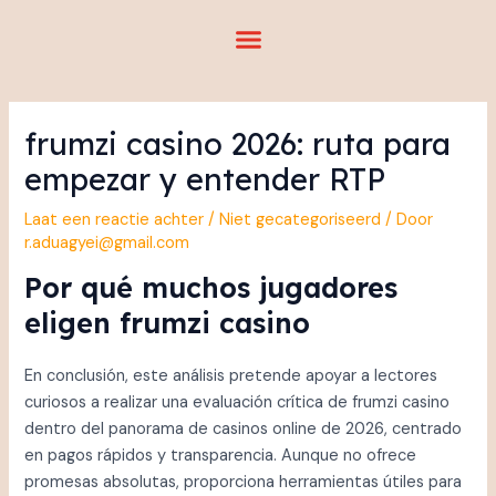
Ga
Bericht
naar
navigatie
de
inhoud
frumzi casino 2026: ruta para
empezar y entender RTP
Laat een reactie achter
/
Niet gecategoriseerd
/ Door
r.aduagyei@gmail.com
Por qué muchos jugadores
eligen frumzi casino
En conclusión, este análisis pretende apoyar a lectores
curiosos a realizar una evaluación crítica de frumzi casino
dentro del panorama de casinos online de 2026, centrado
en pagos rápidos y transparencia. Aunque no ofrece
promesas absolutas, proporciona herramientas útiles para