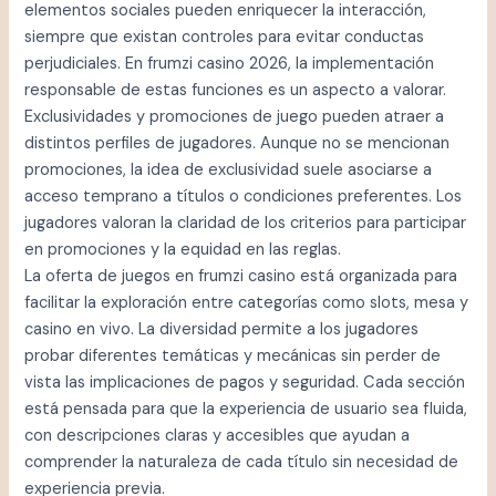
elementos sociales pueden enriquecer la interacción,
siempre que existan controles para evitar conductas
perjudiciales. En frumzi casino 2026, la implementación
responsable de estas funciones es un aspecto a valorar.
Exclusividades y promociones de juego pueden atraer a
distintos perfiles de jugadores. Aunque no se mencionan
promociones, la idea de exclusividad suele asociarse a
acceso temprano a títulos o condiciones preferentes. Los
jugadores valoran la claridad de los criterios para participar
en promociones y la equidad en las reglas.
La oferta de juegos en frumzi casino está organizada para
facilitar la exploración entre categorías como slots, mesa y
casino en vivo. La diversidad permite a los jugadores
probar diferentes temáticas y mecánicas sin perder de
vista las implicaciones de pagos y seguridad. Cada sección
está pensada para que la experiencia de usuario sea fluida,
con descripciones claras y accesibles que ayudan a
comprender la naturaleza de cada título sin necesidad de
experiencia previa.