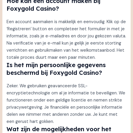
Hoe kan een account maken bij
Foxygold Casino?
Een account aanmaken is makkelijk en eenvoudig. Klik op de
‘Registreren’ button en completeer het formulier in met je
informatie, zoals je e-mailadres en door jou gekozen valuta.
Na verificatie van je e-mail kun je gelijk je eerste storting
verrichten en gebruikmaken van het welkomstaanbod. Het
totale proces duurt maar een paar minuten.
Is het mijn persoonlijke gegevens
beschermd bij Foxygold Casino?
Zeker. We gebruiken geavanceerde SSL-
encryptietechnologie om al je informatie te beveiligen. We
functioneren onder een geldige licentie en nemen strikte
privacywetgeving. Je financiële en persoonlijke informatie
delen we nimmer met anderen zonder uw. Je kunt met
een gerust hart gokken.
Wat zijn de mogelijkheden voor het