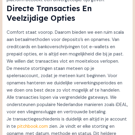
Directe Transacties En
Veelzijdige Opties
Comfort staat voorop. Daarom bieden we een ruim scala
aan betaalmethoden voor deposito’s en opnames. Van
creditcards en bankoverschrijvingen tot e-wallets en
prepaid opties, er is altijd een mogelijkheid die bij je past.
We willen dat transacties vlot en moeiteloos verlopen.
De meeste stortingen staan meteen op je
spelersaccount, zodat je meteen kunt beginnen. Voor
opnames hanteren we duidelijke verwerkingsperiodes en
we doen ons best deze zo vlot mogelijk af te handelen.
Alle transacties lopen via vergrendelde gateways. We
ondersteunen populaire Nederlandse manieren zoals iDEAL,
voor een vliegensvlugge en vertrouwde betaling.
Je transactiegeschiedenis is duidelijk en altijd in je account
in te
pitchbook.com
zien. Je vindt er elke storting en
opname, met datum, methode en status. Dit heldere