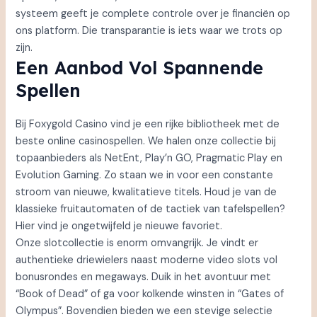
systeem geeft je complete controle over je financiën op
ons platform. Die transparantie is iets waar we trots op
zijn.
Een Aanbod Vol Spannende
Spellen
Bij Foxygold Casino vind je een rijke bibliotheek met de
beste online casinospellen. We halen onze collectie bij
topaanbieders als NetEnt, Play’n GO, Pragmatic Play en
Evolution Gaming. Zo staan we in voor een constante
stroom van nieuwe, kwalitatieve titels. Houd je van de
klassieke fruitautomaten of de tactiek van tafelspellen?
Hier vind je ongetwijfeld je nieuwe favoriet.
Onze slotcollectie is enorm omvangrijk. Je vindt er
authentieke driewielers naast moderne video slots vol
bonusrondes en megaways. Duik in het avontuur met
“Book of Dead” of ga voor kolkende winsten in “Gates of
Olympus”. Bovendien bieden we een stevige selectie