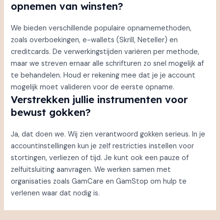
opnemen van winsten?
We bieden verschillende populaire opnamemethoden,
zoals overboekingen, e-wallets (Skrill, Neteller) en
creditcards. De verwerkingstijden variëren per methode,
maar we streven ernaar alle schrifturen zo snel mogelijk af
te behandelen. Houd er rekening mee dat je je account
mogelijk moet valideren voor de eerste opname.
Verstrekken jullie instrumenten voor
bewust gokken?
Ja, dat doen we. Wij zien verantwoord gokken serieus. In je
accountinstellingen kun je zelf restricties instellen voor
stortingen, verliezen of tijd. Je kunt ook een pauze of
zelfuitsluiting aanvragen. We werken samen met
organisaties zoals GamCare en GamStop om hulp te
verlenen waar dat nodig is.