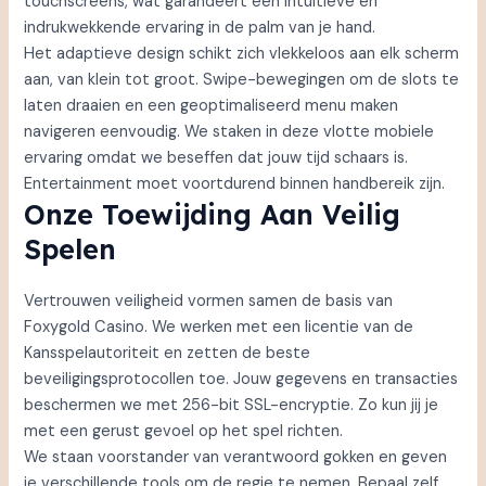
touchscreens, wat garandeert een intuïtieve en
indrukwekkende ervaring in de palm van je hand.
Het adaptieve design schikt zich vlekkeloos aan elk scherm
aan, van klein tot groot. Swipe-bewegingen om de slots te
laten draaien en een geoptimaliseerd menu maken
navigeren eenvoudig. We staken in deze vlotte mobiele
ervaring omdat we beseffen dat jouw tijd schaars is.
Entertainment moet voortdurend binnen handbereik zijn.
Onze Toewijding Aan Veilig
Spelen
Vertrouwen veiligheid vormen samen de basis van
Foxygold Casino. We werken met een licentie van de
Kansspelautoriteit en zetten de beste
beveiligingsprotocollen toe. Jouw gegevens en transacties
beschermen we met 256-bit SSL-encryptie. Zo kun jij je
met een gerust gevoel op het spel richten.
We staan voorstander van verantwoord gokken en geven
je verschillende tools om de regie te nemen. Bepaal zelf