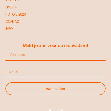
LINE-UP
FOTO’S 2026
CONTACT
INFO
Meld je aan voor de nieuwsbrief
Voornaam
Email
Aanmelden
F
I