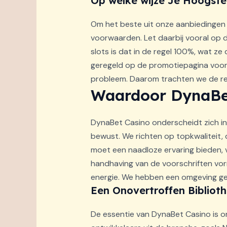
Op welke wijze Je Hoogste
Om het beste uit onze aanbiedingen te
voorwaarden. Let daarbij vooral op 
slots is dat in de regel 100%, wat ze
geregeld op de promotiepagina voor ac
probleem. Daarom trachten we de rege
Waardoor DynaBet
DynaBet Casino onderscheidt zich in 
bewust. We richten op topkwaliteit, 
moet een naadloze ervaring bieden, 
handhaving van de voorschriften vor
energie. We hebben een omgeving ge
Een Onovertroffen Biblioth
De essentie van DynaBet Casino is 