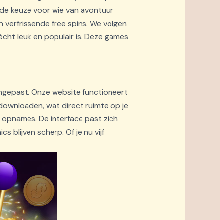
uwde keuze voor wie van avontuur
n verfrissende free spins. We volgen
écht leuk en populair is. Deze games
ngepast. Onze website functioneert
downloaden, wat direct ruimte op je
en opnames. De interface past zich
blijven scherp. Of je nu vijf