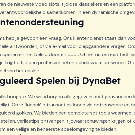
an de nieuwste video slots, tijdloze klassiekers en een platfor
 en verantwoordelijkheid samenkomen, in een dynamische omgevin
lantenondersteuning
ms heb je gewoon een vraag. Ons klantendienst staat dan voor 
snelle antwoorden, of via e-mail voor diepgaandere vragen. Onz
de spellen en het beleid door en door. Of het nu om een techn
 je krijgt altijd een professioneel en behulpzaam antwoord. G
eel van het casino.
eguleerd Spelen bij DynaBet
t allerhoogste. We waarborgen alle gegevens met geavanceerde
veiligt. Onze financiële transacties lopen via betrouwbare e
uleerd gokken. We bieden een complete set tools waarmee je z
stellen, verliestips ontvangen, tijdwaarschuwingen krijgen of
om een veilige en beheerste speelomgeving te bieden.