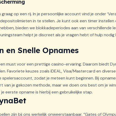
scherming
 graag op een rij. In je persoonlijke account vind je onder ‘V
 depositolimieten in te stellen. Je kunt ook een timer instellen
hebben, bieden we blokkadeperiodes aan van verschillende leng
uningsteam helpt je discreet als je vragen hebt of hulp nodig 
en en Snelle Opnames
en must voor een prettige casino-ervaring. Daarom biedt Dy
en. Favoriete keuzes zoals iDEAL, Visa/Mastercard en diverse e
je spelersaccount, zodat je meteen kunt beginnen. Bij opnam
ert van je gekozen methode, maar we doen ons best om je winst 
je eerste opname is hierbij een gebruikelijke stap.
DynaBet
ellen zijn bij ons werkelijk onweerstaanbaar. “Gates of Olymp