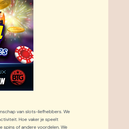
nschap van slots-liefhebbers. We
tiviteit. Hoe vaker je speelt
free spins of andere voordelen. We