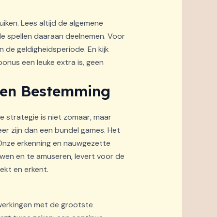
uiken. Lees altijd de algemene
nde spellen daaraan deelnemen. Voor
n de geldigheidsperiode. En kijk
bonus een leuke extra is, geen
ten Bestemming
e strategie is niet zomaar, maar
eer zijn dan een bundel games. Het
. Onze erkenning en nauwgezette
wen en te amuseren, levert voor de
kt en erkent.
werkingen met de grootste