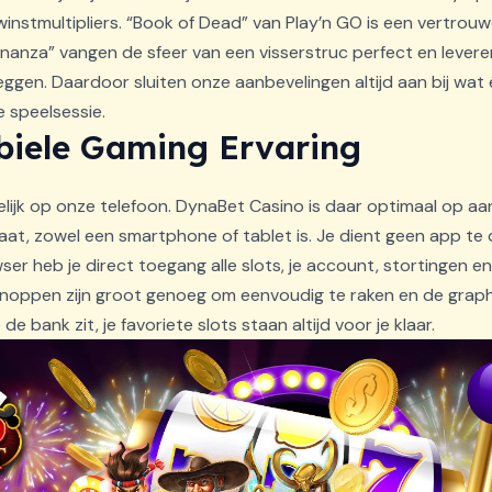
e winstmultipliers. “Book of Dead” van Play’n GO is een vertro
onanza” vangen de sfeer van een visserstruc perfect en levere
ggen. Daardoor sluiten onze aanbevelingen altijd aan bij wat 
e speelsessie.
biele Gaming Ervaring
jk op onze telefoon. DynaBet Casino is daar optimaal op aa
at, zowel een smartphone of tablet is. Je dient geen app te 
wser heb je direct toegang alle slots, je account, stortingen 
oppen zijn groot genoeg om eenvoudig te raken en de graphics 
 bank zit, je favoriete slots staan altijd voor je klaar.