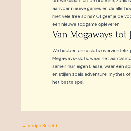
ontwikkelaars uit de branche, zoals
aanvoer nieuwe games en de allerhoog
met vele free spins? Of geef je de vo
een nieuwe topgame opleveren.
Van Megaways tot J
We hebben onze slots overzichtelijk g
Megaways-slots, waar het aantal mog
samen hun eigen klasse, waar één spin
en stijlen zoals adventure, mythes o
het beste spel.
←
Vorige Bericht