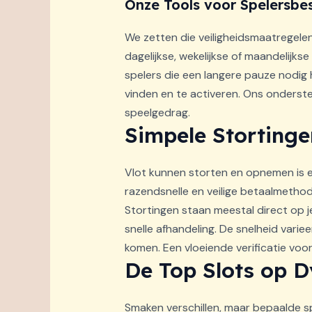
Onze Tools voor Spelersbe
We zetten die veiligheidsmaatregelen
dagelijkse, wekelijkse of maandelijkse
spelers die een langere pauze nodig 
vinden en te activeren. Ons onderste
speelgedrag.
Simpele Storting
Vlot kunnen storten en opnemen is e
razendsnelle en veilige betaalmethod
Stortingen staan meestal direct op 
snelle afhandeling. De snelheid varie
komen. Een vloeiende verificatie voor 
De Top Slots op 
Smaken verschillen, maar bepaalde sp