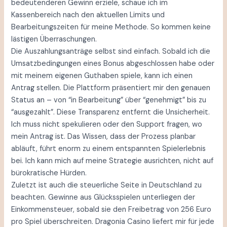
bedeutenderen Gewinn erziele, schaue ich im
Kassenbereich nach den aktuellen Limits und
Bearbeitungszeiten für meine Methode. So kommen keine
lästigen Überraschungen.
Die Auszahlungsanträge selbst sind einfach. Sobald ich die
Umsatzbedingungen eines Bonus abgeschlossen habe oder
mit meinem eigenen Guthaben spiele, kann ich einen
Antrag stellen. Die Plattform präsentiert mir den genauen
Status an – von “in Bearbeitung” über “genehmigt” bis zu
“ausgezahlt”. Diese Transparenz entfernt die Unsicherheit.
Ich muss nicht spekulieren oder den Support fragen, wo
mein Antrag ist. Das Wissen, dass der Prozess planbar
abläuft, führt enorm zu einem entspannten Spielerlebnis
bei. Ich kann mich auf meine Strategie ausrichten, nicht auf
bürokratische Hürden.
Zuletzt ist auch die steuerliche Seite in Deutschland zu
beachten. Gewinne aus Glücksspielen unterliegen der
Einkommensteuer, sobald sie den Freibetrag von 256 Euro
pro Spiel überschreiten. Dragonia Casino liefert mir für jede