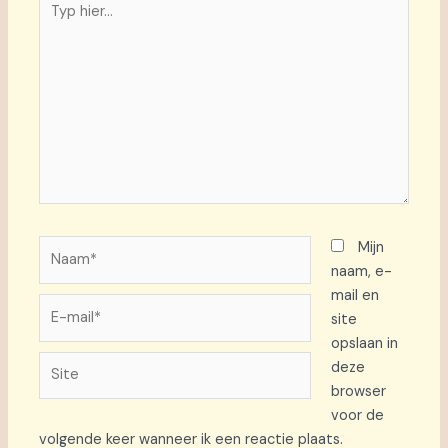
hier...
Naam*
Mijn
naam, e-
mail en
E-
site
mail*
opslaan in
Site
deze
browser
voor de
volgende keer wanneer ik een reactie plaats.