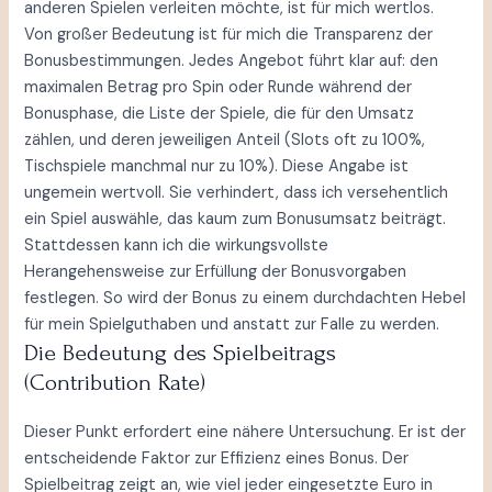
anderen Spielen verleiten möchte, ist für mich wertlos.
Von großer Bedeutung ist für mich die Transparenz der
Bonusbestimmungen. Jedes Angebot führt klar auf: den
maximalen Betrag pro Spin oder Runde während der
Bonusphase, die Liste der Spiele, die für den Umsatz
zählen, und deren jeweiligen Anteil (Slots oft zu 100%,
Tischspiele manchmal nur zu 10%). Diese Angabe ist
ungemein wertvoll. Sie verhindert, dass ich versehentlich
ein Spiel auswähle, das kaum zum Bonusumsatz beiträgt.
Stattdessen kann ich die wirkungsvollste
Herangehensweise zur Erfüllung der Bonusvorgaben
festlegen. So wird der Bonus zu einem durchdachten Hebel
für mein Spielguthaben und anstatt zur Falle zu werden.
Die Bedeutung des Spielbeitrags
(Contribution Rate)
Dieser Punkt erfordert eine nähere Untersuchung. Er ist der
entscheidende Faktor zur Effizienz eines Bonus. Der
Spielbeitrag zeigt an, wie viel jeder eingesetzte Euro in