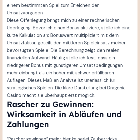
einem bestimmten Spiel zum Erreichen der
Umsatzvorgaben
Diese Offenlegung bringt mich zu einer rechnerischen
Überlegung. Bevor ich einen Bonus aktiviere, stelle ich eine
kurze Kalkulation an: Bonuswert multipliziert mit dem
Umsatzfaktor, geteilt den mittleren Spieleinsatz meiner
bevorzugten Spiele. Die Berechnung zeigt den realen
finanziellen Aufwand. Häufig stelle ich fest, dass ein
niedrigerer Bonus mit günstigeren Umsatzbedingungen
mehr einbringt als ein hoher mit schwer erfüllbaren
Auflagen. Dieses Maß an Analyse ist unerlässlich für
strategisches Spielen. Die klare Darstellung bei Dragonia
Casino macht sie überhaupt erst möglich.
Rascher zu Gewinnen:
Wirksamkeit in Abläufen und
Zahlungen
“Rascher gewinnen” meint hier keinerlei Zaubertricks,