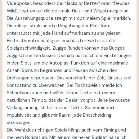
Videopoker, besonders bei “Jacks or Better” oder “Deuces
Wild”, liegt es auf die optimale Halt- und Wegstrategie an.
Die Auszahlungsquote steigt mit optimalem Spiel merklich.
Die ruhige, strukturierte Umgebung der Plattform
unterstützt mir, jede Hand aufmerksam zu analysieren.
Ein bestimmter häufig unterschätzter Faktor ist die
Spielgeschwindigkeit. Zügige Runden können das Budget
zügig schmelzen lassen. Deshalb nutze ich die Einstellungen
in den Slots, um die Autoplay-Funktion auf eine maximale
Anzahl Spins zu begrenzen und Pausen zwischen den
Drehungen einzubauen. Das verschafft mir Zeit, Einsatz und
Kontostand zu überwachen. Bei Tischspielen meide ich
Schnellversionen und wähle lieber Tische mit einem
natürlichen Tempo, das der Dealer vorgibt. Jene bewusste
Verlangsamung ist Teil meiner Taktik. Sie verhindert
Impulsivität und gibt mir Raum, jede Entscheidung
abzuwägen.
Die Wahl des richtigen Spiels hängt auch vom Timing und
meinem Budget ab. Mit einem kleineren Budget halte ich