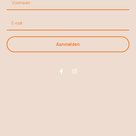
Email
Aanmelden
F
I
a
n
c
s
e
t
b
a
o
g
o
r
k
a
-
m
f