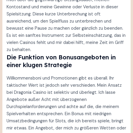
Kontostand und meine Gewinne oder Verluste in dieser
Spielsitzung. Diese kurze Unterbrechung ist oft
ausreichend, um den Spielfluss zu unterbrechen und
bewusst eine Pause zu machen oder gänzlich zu beenden.
Es ist ein sanftes Instrument zur Selbsteinschätzung, das in
vielen Casinos fehlt und mir dabei hilft, meine Zeit im Griff
zu behalten.
Die Funktion von Bonusangeboten in
einer klugen Strategie
Willkommensboni und Promotionen gibt es überall. Ihr
taktischer Wert ist jedoch sehr verschieden. Mein Ansatz
bei Dragonia Casino ist selektiv und überlegt. Ich lasse
Angebote außer Acht mit überzogenen
Durchspielanforderungen und achte auf die, die meinem
Spielverhalten entsprechen. Ein Bonus mit niedrigen
Umsatzbedingungen für Slots, die ich bereits spiele, bringt
mir etwas. Ein Angebot, der mich zu größeren Wetten oder