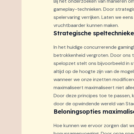
Bij het onderzoeken van manieren om 
gameplay-technieken. Door strategi
spelervaring verrijken. Laten we e
vruchtbaarder kunnen maken.
Strategische speltechniek
In het huidige concurrerende gamin
betrokkenheid vergroten. Door ons t
spelopzet stelt ons bijvoorbeeld in
altijd op de hoogte zijn van de moge
wanneer we onze inzetten modificere
maximaliseert maximaliseert niet all
Door deze principes toe te passen, 
door de opwindende wereld van Sta
Beloningsopties maximalis
Hoe kunnen we ervoor zorgen dat we 
bonussamenvoeging. Door onze speel