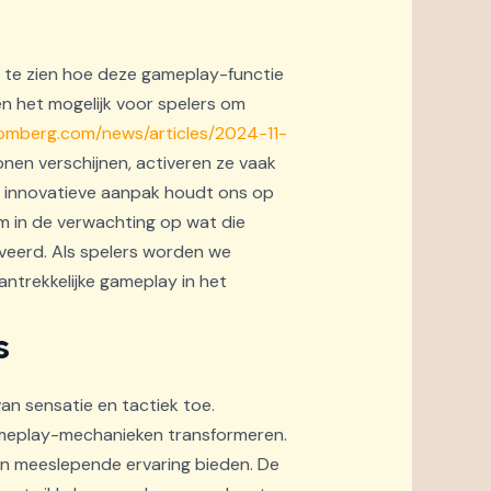
 te zien hoe deze gameplay-functie
 het mogelijk voor spelers om
omberg.com/news/articles/2024-11-
nen verschijnen, activeren ze vaak
e innovatieve aanpak houdt ons op
m in de verwachting op wat die
eerd. Als spelers worden we
ntrekkelijke gameplay in het
s
n sensatie en tactiek toe.
ameplay-mechanieken transformeren.
en meeslepende ervaring bieden. De