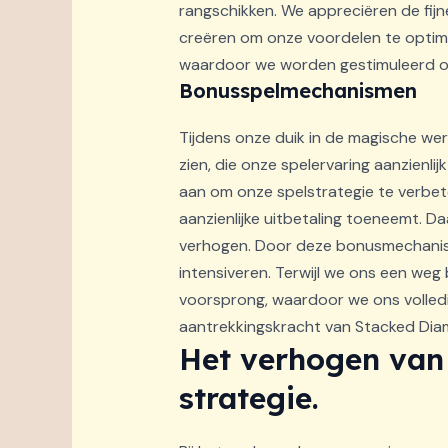
rangschikken. We appreciëren de fijn
creëren om onze voordelen te optimal
waardoor we worden gestimuleerd om
Bonusspelmechanismen
Tijdens onze duik in de magische w
zien, die onze spelervaring aanzienl
aan om onze spelstrategie te verbet
aanzienlijke uitbetaling toeneemt. D
verhogen. Door deze bonusmechanism
intensiveren. Terwijl we ons een we
voorsprong, waardoor we ons volled
aantrekkingskracht van Stacked Dia
Het verhogen van 
strategie.