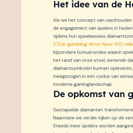
Het idee van de 
Als we het concept van vasthouden e
de engagement van spelers in heden
tijdens hun speelsessies diamantsym
27/uk-gambling-firms-face-100-mill
bijzondere bonusrondes waarin spele
het rand van onze stoel, wetende dat
diamantsymbolen kunnen opleveren, 
meegezogen in een cyclus van sensat
moderne gaminglandschap.
De opkomst van g
Gestapelde diamanten transformeren
Naarmate we verder kijken op de ve
Steeds meer spelers worden aangetr