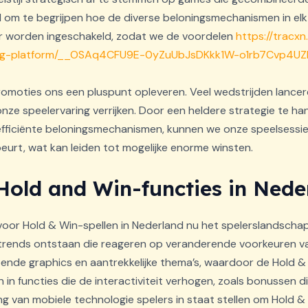
al om te begrijpen hoe de diverse beloningsmechanismen in e
 worden ingeschakeld, zodat we de voordelen
https://tracx
ling-platform/__OSAq4CFU9E-0yZuUbJsDKkk1W-o1rb7Cvp4UZ
romoties ons een pluspunt opleveren. Veel wedstrijden lance
nze speelervaring verrijken. Door een heldere strategie te han
fficiënte beloningsmechanismen, kunnen we onze speelsessie
beurt, wat kan leiden tot mogelijke enorme winsten.
old and Win-functies in Nede
or Hold & Win-spellen in Nederland nu het spelerslandschap 
 trends ontstaan die reageren op veranderende voorkeuren v
ende graphics en aantrekkelijke thema’s, waardoor de Hold & 
n functies die de interactiviteit verhogen, zoals bonussen d
ring van mobiele technologie spelers in staat stellen om Hold 