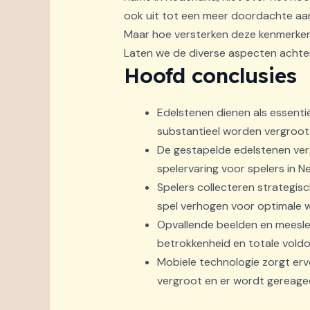
ook uit tot een meer doordachte aan
Maar hoe versterken deze kenmerken 
Laten we de diverse aspecten achter
Hoofd conclusies
Edelstenen dienen als essenti
substantieel worden vergroot 
De gestapelde edelstenen ver
spelervaring voor spelers in N
Spelers collecteren strategi
spel verhogen voor optimale w
Opvallende beelden en meesl
betrokkenheid en totale voldo
Mobiele technologie zorgt er
vergroot en er wordt gereagee