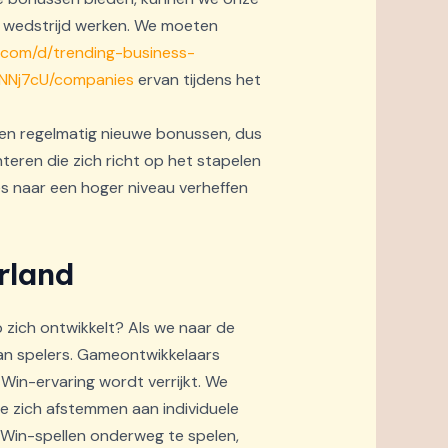
lk wedstrijd werken. We moeten
n.com/d/trending-business-
NNj7cU/companies
ervan tijdens het
ren regelmatig nieuwe bonussen, dus
teren die zich richt op het stapelen
s naar een hoger niveau verheffen
rland
zich ontwikkelt? Als we naar de
an spelers. Gameontwikkelaars
Win-ervaring wordt verrijkt. We
ie zich afstemmen aan individuele
& Win-spellen onderweg te spelen,