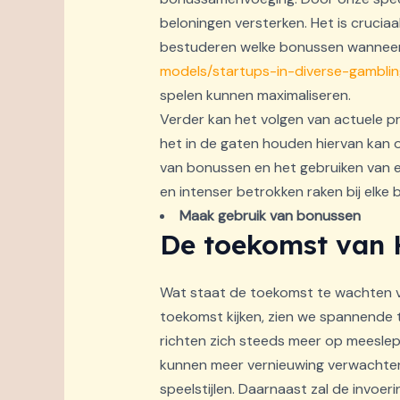
beloningen versterken. Het is crucia
bestuderen welke bonussen wanneer
models/startups-in-diverse-gamb
spelen kunnen maximaliseren.
Verder kan het volgen van actuele p
het in de gaten houden hiervan kan o
van bonussen en het gebruiken van e
en intenser betrokken raken bij elke 
Maak gebruik van bonussen
De toekomst van H
Wat staat de toekomst te wachten vo
toekomst kijken, zien we spannende
richten zich steeds meer op meeslep
kunnen meer vernieuwing verwachten i
speelstijlen. Daarnaast zal de invoe