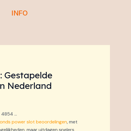
INFO
: Gestapelde
in Nederland
onds power slot beoordelingen
, met
ogelijkheden, maar uitdagen spelers