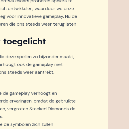
-ontwikkelaars proberen spelers te
 zich ontwikkelen, waardoor we onze
weg voor innovatieve gameplay. Nu de
en die ons steeds weer terug laten
toegelicht
e deze spellen zo bijzonder maakt,
r verhoogt ook de gameplay met
ons steeds weer aantrekt.
ie de gameplay verhoogt en
rde ervaringen, omdat de gebruikte
elen, vergroten Stacked Diamonds de
s.
e de symbolen zich zullen