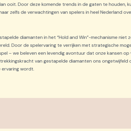
dan ooit. Door deze komende trends in de gaten te houden, 
maar zelfs de verwachtingen van spelers in heel Nederland ove
stapelde diamanten in het “Hold and Win”-mechanisme niet z
reld. Door de spelervaring te verrijken met strategische mog
spel – we beleven een levendig avontuur dat onze kansen op w
trekkingskracht van gestapelde diamanten ons ongetwijfeld o
 ervaring wordt.