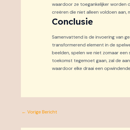
waardoor ze toegankelijker worden 
creëren die niet alleen voldoen aan, 
Conclusie
Samenvattend is de invoering van ge
transformerend element in de spelwe
beelden, spelen we niet zomaar een 
toekomst tegemoet gaan, zal de aan
waardoor elke draai een opwindende
←
Vorige Bericht