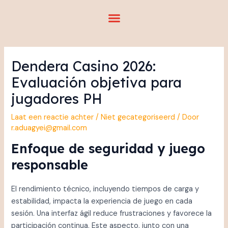
Ga
Bericht
naar
navigatie
de
inhoud
Dendera Casino 2026:
Evaluación objetiva para
jugadores PH
Laat een reactie achter
/
Niet gecategoriseerd
/ Door
r.aduagyei@gmail.com
Enfoque de seguridad y juego
responsable
El rendimiento técnico, incluyendo tiempos de carga y
estabilidad, impacta la experiencia de juego en cada
sesión. Una interfaz ágil reduce frustraciones y favorece la
participación continua. Este aspecto, junto con una