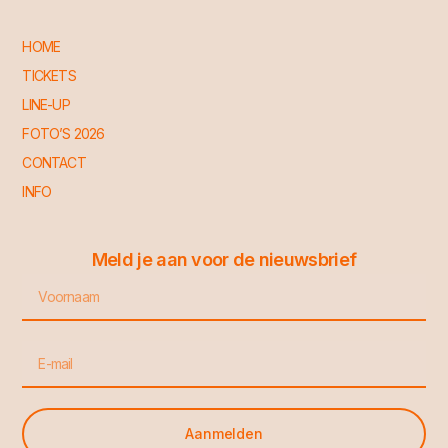
HOME
TICKETS
LINE-UP
FOTO’S 2026
CONTACT
INFO
Meld je aan voor de nieuwsbrief
Voornaam
Email
Aanmelden