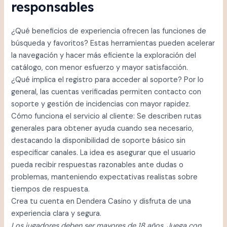
responsables
¿Qué beneficios de experiencia ofrecen las funciones de
búsqueda y favoritos? Estas herramientas pueden acelerar
la navegación y hacer más eficiente la exploración del
catálogo, con menor esfuerzo y mayor satisfacción.
¿Qué implica el registro para acceder al soporte? Por lo
general, las cuentas verificadas permiten contacto con
soporte y gestión de incidencias con mayor rapidez.
Cómo funciona el servicio al cliente: Se describen rutas
generales para obtener ayuda cuando sea necesario,
destacando la disponibilidad de soporte básico sin
especificar canales. La idea es asegurar que el usuario
pueda recibir respuestas razonables ante dudas o
problemas, manteniendo expectativas realistas sobre
tiempos de respuesta.
Crea tu cuenta en Dendera Casino y disfruta de una
experiencia clara y segura.
Los jugadores deben ser mayores de 18 años. Juega con