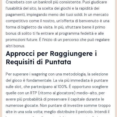
Crazebets con un bankroll più consistente. Puoi giudicare
l’usabilità del sito, la scelta dei giochi e la rapidità dei
pagamenti, impiegando meno dei tuoi soldi. In un mercato
competitivo come il nostro, un’offerta di benvenuto è una
forma di biglietto da visita. In più, sfruttare bene il primo
bonus di solito ti fa entrare al programma fedeltà e alle
promozioni future. È l’inizio di un percorso che può regalare
altri bonus.
Approcci per Raggiungere i
Requisiti di Puntata
Per superare i wagering con una metodologia, la selezione
del gioco è fondamentale. La via più immediata è puntare
sulle slot, che partecipano al 100%. È opportuno scegliere
quelle con un RTP (ritorno al giocatore) medio-alto, per
avere più probabilità di preservare il capitale durante le
numerose giocate. Non puntare di investire somme troppo
alte in una sola volta; meglio distribuire il pericolo. Intendi il