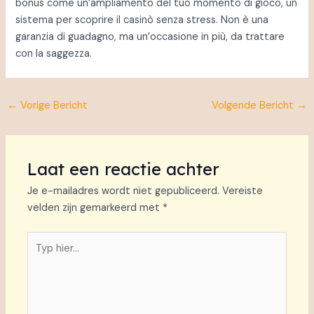
bonus come un’ampliamento del tuo momento di gioco, un
sistema per scoprire il casinò senza stress. Non è una
garanzia di guadagno, ma un’occasione in più, da trattare
con la saggezza.
←
Vorige Bericht
Volgende Bericht
→
Laat een reactie achter
Je e-mailadres wordt niet gepubliceerd.
Vereiste
velden zijn gemarkeerd met
*
Typ
hier...