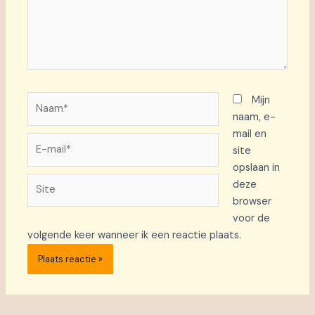
Naam*
Mijn
naam, e-
mail en
E-
site
mail*
opslaan in
Site
deze
browser
voor de
volgende keer wanneer ik een reactie plaats.