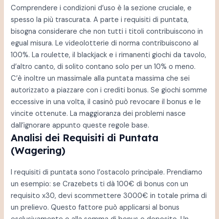
Comprendere i condizioni d’uso è la sezione cruciale, e
spesso la più trascurata. A parte i requisiti di puntata,
bisogna considerare che non tutti i titoli contribuiscono in
egual misura. Le videolotterie di norma contribuiscono al
100%. La roulette, il blackjack e i rimanenti giochi da tavolo,
d’altro canto, di solito contano solo per un 10% o meno.
C’è inoltre un massimale alla puntata massima che sei
autorizzato a piazzare con i crediti bonus. Se giochi somme
eccessive in una volta, il casinò può revocare il bonus e le
vincite ottenute. La maggioranza dei problemi nasce
dall’ignorare appunto queste regole base.
Analisi dei Requisiti di Puntata
(Wagering)
I requisiti di puntata sono l’ostacolo principale. Prendiamo
un esempio: se Crazebets ti dà 100€ di bonus con un
requisito x30, devi scommettere 3000€ in totale prima di
un prelievo. Questo fattore può applicarsi al bonus