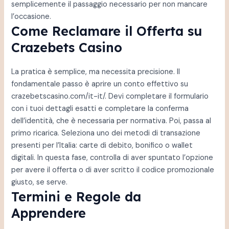
semplicemente il passaggio necessario per non mancare
l’occasione.
Come Reclamare il Offerta su
Crazebets Casino
La pratica è semplice, ma necessita precisione. Il
fondamentale passo è aprire un conto effettivo su
crazebetscasino.com/it-it/. Devi completare il formulario
con i tuoi dettagli esatti e completare la conferma
dell’identità, che è necessaria per normativa. Poi, passa al
primo ricarica. Seleziona uno dei metodi di transazione
presenti per l’Italia: carte di debito, bonifico o wallet
digitali. In questa fase, controlla di aver spuntato l’opzione
per avere il offerta o di aver scritto il codice promozionale
giusto, se serve.
Termini e Regole da
Apprendere