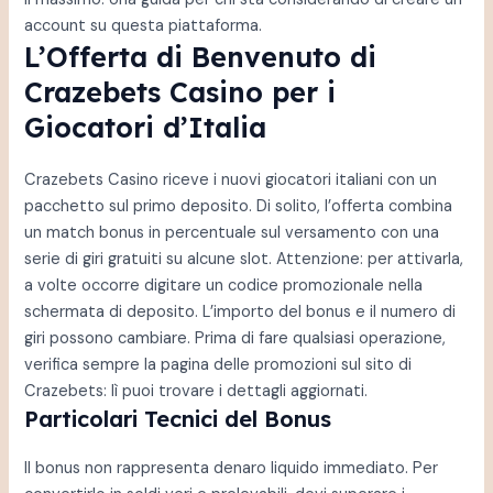
account su questa piattaforma.
L’Offerta di Benvenuto di
Crazebets Casino per i
Giocatori d’Italia
Crazebets Casino riceve i nuovi giocatori italiani con un
pacchetto sul primo deposito. Di solito, l’offerta combina
un match bonus in percentuale sul versamento con una
serie di giri gratuiti su alcune slot. Attenzione: per attivarla,
a volte occorre digitare un codice promozionale nella
schermata di deposito. L’importo del bonus e il numero di
giri possono cambiare. Prima di fare qualsiasi operazione,
verifica sempre la pagina delle promozioni sul sito di
Crazebets: lì puoi trovare i dettagli aggiornati.
Particolari Tecnici del Bonus
Il bonus non rappresenta denaro liquido immediato. Per