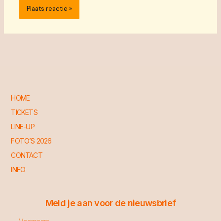
HOME
TICKETS
LINE-UP
FOTO’S 2026
CONTACT
INFO
Meld je aan voor de nieuwsbrief
Voornaam