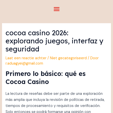
Ga
Bericht
naar
navigatie
de
inhoud
cocoa casino 2026:
explorando juegos, interfaz y
seguridad
Laat een reactie achter
/
Niet gecategoriseerd
/ Door
r.aduagyei@gmail.com
Primero lo básico: qué es
Cocoa Casino
La lectura de reseñas debe ser parte de una exploración
más amplia que incluya la revisión de políticas de retirada,
tiempos de procesamiento y requisitos de verificación.
Solo entonces se podrá formarse una opinión con