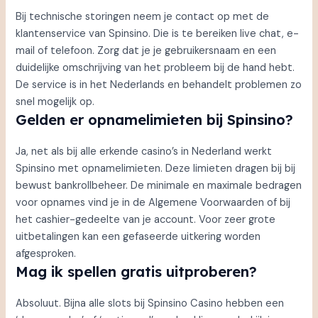
Bij technische storingen neem je contact op met de
klantenservice van Spinsino. Die is te bereiken live chat, e-
mail of telefoon. Zorg dat je je gebruikersnaam en een
duidelijke omschrijving van het probleem bij de hand hebt.
De service is in het Nederlands en behandelt problemen zo
snel mogelijk op.
Gelden er opnamelimieten bij Spinsino?
Ja, net als bij alle erkende casino’s in Nederland werkt
Spinsino met opnamelimieten. Deze limieten dragen bij bij
bewust bankrollbeheer. De minimale en maximale bedragen
voor opnames vind je in de Algemene Voorwaarden of bij
het cashier-gedeelte van je account. Voor zeer grote
uitbetalingen kan een gefaseerde uitkering worden
afgesproken.
Mag ik spellen gratis uitproberen?
Absoluut. Bijna alle slots bij Spinsino Casino hebben een