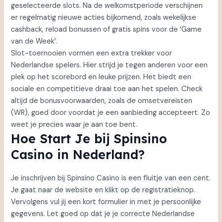
geselecteerde slots. Na de welkomstperiode verschijnen
er regelmatig nieuwe acties bijkomend, zoals wekelijkse
cashback, reload bonussen of gratis spins voor de ‘Game
van de Week’.
Slot-toernooien vormen een extra trekker voor
Nederlandse spelers. Hier strijd je tegen anderen voor een
plek op het scorebord en leuke prijzen. Het biedt een
sociale en competitieve draai toe aan het spelen. Check
altijd de bonusvoorwaarden, zoals de omsetvereisten
(WR), goed door voordat je een aanbieding accepteert. Zo
weet je precies waar je aan toe bent.
Hoe Start Je bij Spinsino
Casino in Nederland?
Je inschrijven bij Spinsino Casino is een fluitje van een cent.
Je gaat naar de website en klikt op de registratieknop.
Vervolgens vul jij een kort formulier in met je persoonlijke
gegevens. Let goed op dat je je correcte Nederlandse