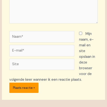
Naam*
Mijn
naam, e-
mail en
E-
site
mail*
opslaan in
Site
deze
browser
voor de
volgende keer wanneer ik een reactie plaats.