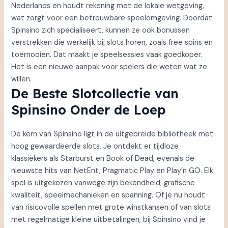
Nederlands en houdt rekening met de lokale wetgeving,
wat zorgt voor een betrouwbare speelomgeving. Doordat
Spinsino zich specialiseert, kunnen ze ook bonussen
verstrekken die werkelijk bij slots horen, zoals free spins en
toernooien. Dat maakt je speelsessies vaak goedkoper.
Het is een nieuwe aanpak voor spelers die weten wat ze
willen.
De Beste Slotcollectie van
Spinsino Onder de Loep
De kern van Spinsino ligt in de uitgebreide bibliotheek met
hoog gewaardeerde slots. Je ontdekt er tijdloze
klassiekers als Starburst en Book of Dead, evenals de
nieuwste hits van NetEnt, Pragmatic Play en Play’n GO. Elk
spel is uitgekozen vanwege zijn bekendheid, grafische
kwaliteit, speelmechanieken en spanning. Of je nu houdt
van risicovolle spellen met grote winstkansen of van slots
met regelmatige kleine uitbetalingen, bij Spinsino vind je