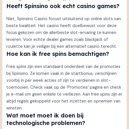
Heeft Spinsino ook echt casino games?
Niet, Spinsino Casino focust uitsluitend op online slots van
beste kwaliteit. Het casino heeft doelbewust voor deze
focus gekozen om de allerbeste slot-ervaring te kunnen
leveren. Voor echte dealer games zoals blackjack of
roulette kan je veiliger bij een alternatief casino terecht.
Hoe kan ik free spins bemachtigen?
Free spins zijn een standaard onderdeel van de promoties
bij Spinsino. Ze komen vaak in de startbonus, verschijnen
voorbij in per week acties of zijn te verdienen in slot-
toernooien. Check vaak op de ‘Promoties’ pagina en check
je e-mail om geen enkele te verliezen. Aan free spins zijn er
altijd regels gekoppeld voor het inzetten en opnemen van
winsten.
Wat moet moet ik doen bij
technologische problemen?