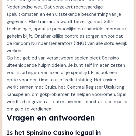
Nederlandse wet. Dat verzekert rechtvaardige
speluitkomsten en een uitstekende bescherming van je
gegevens. Elke transactie wordt beveiligd met SSL-
technologie, opdat je persoonlijke en financiële informatie
geheim blijft. Onafhankelijke controles zorgen ervoor dat
de Random Number Generators (RNG) van alle slots eerlijk
werken.
Op het gebied van verantwoord spelen biedt Spinsino
uiteenlopende hulpmiddelen. Je kunt zelf limieten zetten
voor stortingen, verliezen of je speeltijd. Er is ook een
optie voor een time-out of zelfuitsluiting. Het casino
werkt samen met Cruks, het Centraal Register Uitsluiting
Kansspelen, om gokproblemen te helpen voorkomen. Spel
wordt altijd gezien als entertainment, nooit als een manier
om geld te verdienen.
Vragen en antwoorden
Is het Spinsino Casino legaal in