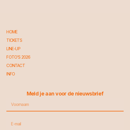
HOME
TICKETS
LINE-UP
FOTO’S 2026
CONTACT
INFO
Meld je aan voor de nieuwsbrief
Voornaam
Email