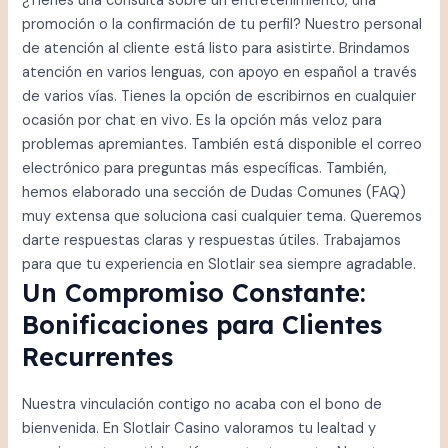
¿Tienes una consulta sobre un entretenimiento, una
promoción o la confirmación de tu perfil? Nuestro personal
de atención al cliente está listo para asistirte. Brindamos
atención en varios lenguas, con apoyo en español a través
de varios vías. Tienes la opción de escribirnos en cualquier
ocasión por chat en vivo. Es la opción más veloz para
problemas apremiantes. También está disponible el correo
electrónico para preguntas más específicas. También,
hemos elaborado una sección de Dudas Comunes (FAQ)
muy extensa que soluciona casi cualquier tema. Queremos
darte respuestas claras y respuestas útiles. Trabajamos
para que tu experiencia en Slotlair sea siempre agradable.
Un Compromiso Constante:
Bonificaciones para Clientes
Recurrentes
Nuestra vinculación contigo no acaba con el bono de
bienvenida. En Slotlair Casino valoramos tu lealtad y