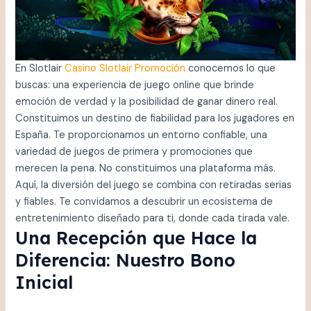
En Slotlair
Casino Slotlair Promoción
conocemos lo que
buscas: una experiencia de juego online que brinde
emoción de verdad y la posibilidad de ganar dinero real.
Constituimos un destino de fiabilidad para los jugadores en
España. Te proporcionamos un entorno confiable, una
variedad de juegos de primera y promociones que
merecen la pena. No constituimos una plataforma más.
Aquí, la diversión del juego se combina con retiradas serias
y fiables. Te convidamos a descubrir un ecosistema de
entretenimiento diseñado para ti, donde cada tirada vale.
Una Recepción que Hace la
Diferencia: Nuestro Bono
Inicial