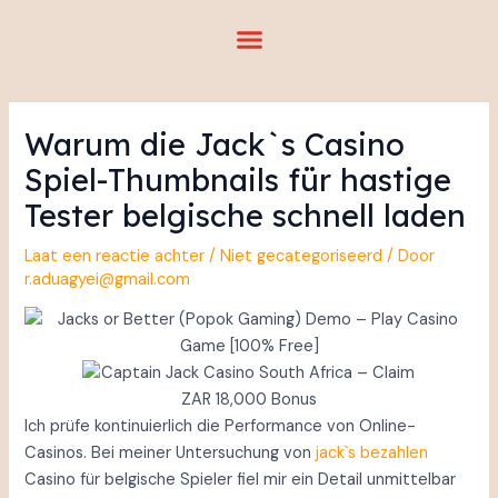
Ga
Bericht
naar
navigatie
de
inhoud
Warum die Jack`s Casino
Spiel-Thumbnails für hastige
Tester belgische schnell laden
Laat een reactie achter
/
Niet gecategoriseerd
/ Door
r.aduagyei@gmail.com
Ich prüfe kontinuierlich die Performance von Online-
Casinos. Bei meiner Untersuchung von
jack`s bezahlen
Casino für belgische Spieler fiel mir ein Detail unmittelbar