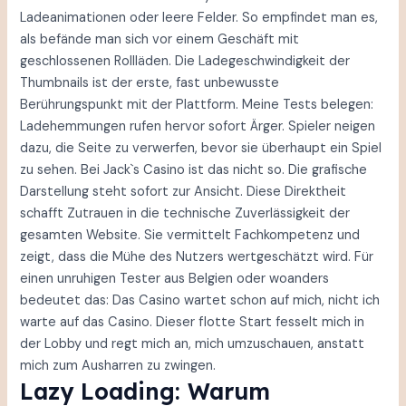
Ladeanimationen oder leere Felder. So empfindet man es,
als befände man sich vor einem Geschäft mit
geschlossenen Rollläden. Die Ladegeschwindigkeit der
Thumbnails ist der erste, fast unbewusste
Berührungspunkt mit der Plattform. Meine Tests belegen:
Ladehemmungen rufen hervor sofort Ärger. Spieler neigen
dazu, die Seite zu verwerfen, bevor sie überhaupt ein Spiel
zu sehen. Bei Jack`s Casino ist das nicht so. Die grafische
Darstellung steht sofort zur Ansicht. Diese Direktheit
schafft Zutrauen in die technische Zuverlässigkeit der
gesamten Website. Sie vermittelt Fachkompetenz und
zeigt, dass die Mühe des Nutzers wertgeschätzt wird. Für
einen unruhigen Tester aus Belgien oder woanders
bedeutet das: Das Casino wartet schon auf mich, nicht ich
warte auf das Casino. Dieser flotte Start fesselt mich in
der Lobby und regt mich an, mich umzuschauen, anstatt
mich zum Ausharren zu zwingen.
Lazy Loading: Warum