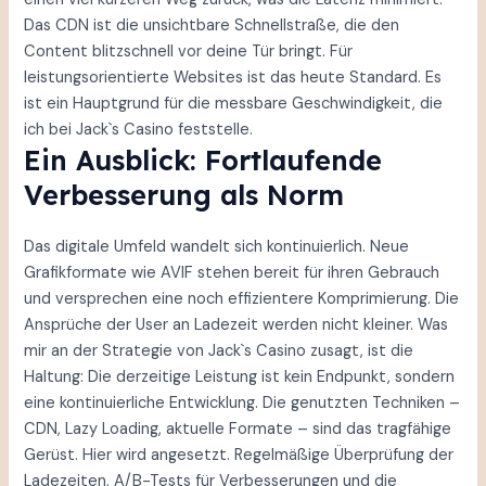
Das CDN ist die unsichtbare Schnellstraße, die den
Content blitzschnell vor deine Tür bringt. Für
leistungsorientierte Websites ist das heute Standard. Es
ist ein Hauptgrund für die messbare Geschwindigkeit, die
ich bei Jack`s Casino feststelle.
Ein Ausblick: Fortlaufende
Verbesserung als Norm
Das digitale Umfeld wandelt sich kontinuierlich. Neue
Grafikformate wie AVIF stehen bereit für ihren Gebrauch
und versprechen eine noch effizientere Komprimierung. Die
Ansprüche der User an Ladezeit werden nicht kleiner. Was
mir an der Strategie von Jack`s Casino zusagt, ist die
Haltung: Die derzeitige Leistung ist kein Endpunkt, sondern
eine kontinuierliche Entwicklung. Die genutzten Techniken –
CDN, Lazy Loading, aktuelle Formate – sind das tragfähige
Gerüst. Hier wird angesetzt. Regelmäßige Überprüfung der
Ladezeiten, A/B-Tests für Verbesserungen und die