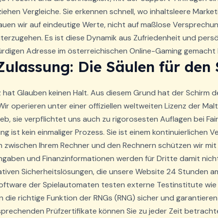
 ziehen Vergleiche. Sie erkennen schnell, wo inhaltsleere Mar
 bauen wir auf eindeutige Werte, nicht auf maßlose Versprec
terzugehen. Es ist diese Dynamik aus Zufriedenheit und persö
ürdigen Adresse im österreichischen Online-Gaming gemacht 
ulassung: Die Säulen für den
hat Glauben keinen Halt. Aus diesem Grund hat der Schirm der
Wir operieren unter einer offiziellen weltweiten Lizenz der Ma
eb, sie verpflichtet uns auch zu rigorosesten Auflagen bei Fai
g ist kein einmaliger Prozess. Sie ist einem kontinuierlichen 
en zwischen Ihrem Rechner und den Rechnern schützen wir mit
ngaben und Finanzinformationen werden für Dritte damit nicht
tiven Sicherheitslösungen, die unsere Website 24 Stunden a
e Software der Spielautomaten testen externe Testinstitute w
n die richtige Funktion der RNGs (RNG) sicher und garantie
tsprechenden Prüfzertifikate können Sie zu jeder Zeit betrach