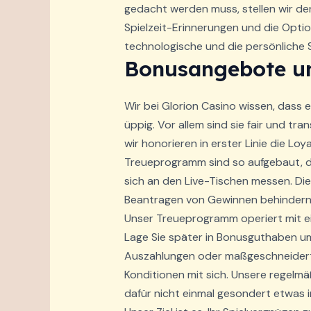
gedacht werden muss, stellen wir den
Spielzeit-Erinnerungen und die Option
technologische und die persönliche S
Bonusangebote un
Wir bei Glorion Casino wissen, dass e
üppig. Vor allem sind sie fair und tr
wir honorieren in erster Linie die L
Treueprogramm sind so aufgebaut, da
sich an den Live-Tischen messen. Die
Beantragen von Gewinnen behindern, 
Unser Treueprogramm operiert mit ei
Lage Sie später in Bonusguthaben um
Auszahlungen oder maßgeschneiderte 
Konditionen mit sich. Unsere regelmä
dafür nicht einmal gesondert etwas i