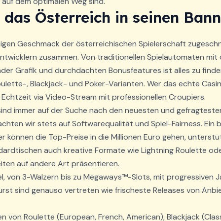
r auf dem optimalen Weg sind.
 das Österreich in seinen Bann
ltigen Geschmack der österreichischen Spielerschaft zugeschni
wicklern zusammen. Von traditionellen Spielautomaten mit ös
er Grafik und durchdachten Bonusfeatures ist alles zu finde
oulette-, Blackjack- und Poker-Varianten. Wer das echte Casin
in Echtzeit via Video-Stream mit professionellen Croupiers.
ind immer auf der Suche nach den neuesten und gefragtesten T
chten wir stets auf Softwarequalität und Spiel-Fairness. Ein b
 können die Top-Preise in die Millionen Euro gehen, unterstü
ardtischen auch kreative Formate wie Lightning Roulette oder 
ten auf andere Art präsentieren.
l, von 3-Walzern bis zu Megaways™-Slots, mit progressiven J
rst sind genauso vertreten wie frischeste Releases von Anbi
ten von Roulette (European, French, American), Blackjack (Clas