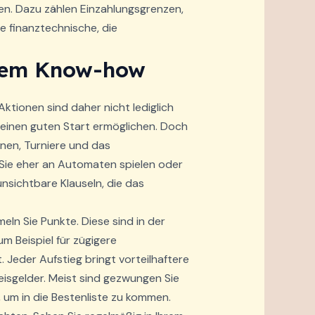
len. Dazu zählen Einzahlungsgrenzen,
ie finanztechnische, die
chem Know-how
Aktionen sind daher nicht lediglich
l einen guten Start ermöglichen. Doch
onen, Turniere und das
 Sie eher an Automaten spielen oder
nsichtbare Klauseln, die das
n Sie Punkte. Diese sind in der
 Beispiel für zügigere
Jeder Aufstieg bringt vorteilhaftere
eisgelder. Meist sind gezwungen Sie
, um in die Bestenliste zu kommen.