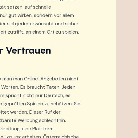
ät setzen, auf schnelle
 nur gut wirken, sondern vor allem
 der sich jeder erwünscht und sicher
it zutrifft, an einem Ort zu spielen,
r Vertrauen
o man man Online-Angeboten nicht
 Worten. Es braucht Taten. Jeden
 spricht nicht nur Deutsch, es
n geprüften Spielen zu schätzen. Sie
tet werden. Dieser Ruf der
ostbarste Werbung schlechthin.
rbeitung, eine Plattform-
ne Lösung erhalten. Österreichische