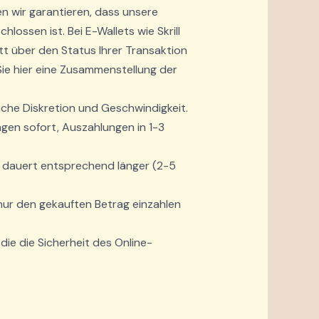
n wir garantieren, dass unsere
ossen ist. Bei E-Wallets wie Skrill
tt über den Status Ihrer Transaktion
Sie hier eine Zusammenstellung der
iche Diskretion und Geschwindigkeit.
gen sofort, Auszahlungen in 1-3
g dauert entsprechend länger (2-5
nur den gekauften Betrag einzahlen
ie die Sicherheit des Online-