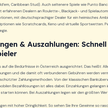
d’em, Caribbean Stud). Auch seltenere Spiele wie Punto Banc
t erfahrenen Dealern an Roulette-, Blackjack- und Spielautom
ptionen, mit deutschsprachiger Dealer für ein heimisches Amb
tionen wie Scratchcards, Keno und virtuelle Sportwetten. Per
egie.
gen & Auszahlungen: Schnell 
ieler
uf die Bedürfnisse in Österreich ausgerichtet. Das heißt: Al
ungen und die damit oft verbundenen Gebühren werden verm
geschützter Zahlungsmethoden. Von der klassischen Banküber
bilen Bezahllösungen ist alles dabei. Einzahlungen gelangen i
t starten können. Bei Auszahlungen legen wir den größten Wer
en mit hoher Dringlichkeit. So sehen Sie Ihre Gewinne so rasc