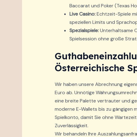
Baccarat und Poker (Texas Hol
Live Casino:
Echtzeit-Spiele mi
speziellen Limits und Spracho
Spezialspiele:
Unterhaltsame Op
Spielsession ohne große Strat
Guthabeneinzahlun
Österreichische Sp
Wir haben unsere Abrechnung eigens a
Euro ab. Unnötige Währungsumrechn
eine breite Palette vertrauter und 
moderne E-Wallets bis zu gängigen mo
Spielkonto, damit Sie ohne Wartezei
Zuverlässigkeit.
Wir behandeln Ihre Auszahlungsanfrag