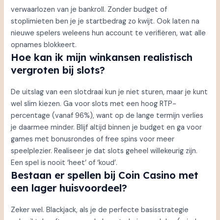
verwaarlozen van je bankroll. Zonder budget of
stoplimieten ben je je startbedrag zo kwijt. Ook laten na
nieuwe spelers weleens hun account te verifiëren, wat alle
opnames blokkeert.
Hoe kan ik mijn winkansen realistisch
vergroten bij slots?
De uitslag van een slotdraai kun je niet sturen, maar je kunt
wel slim kiezen. Ga voor slots met een hoog RTP-
percentage (vanaf 96%), want op de lange termijn verlies
je daarmee minder. Blijf altijd binnen je budget en ga voor
games met bonusrondes of free spins voor meer
speelplezier. Realiseer je dat slots geheel willekeurig zijn.
Een spel is nooit ‘heet’ of ‘koud’.
Bestaan er spellen bij Coin Casino met
een lager huisvoordeel?
Zeker wel. Blackjack, als je de perfecte basisstrategie