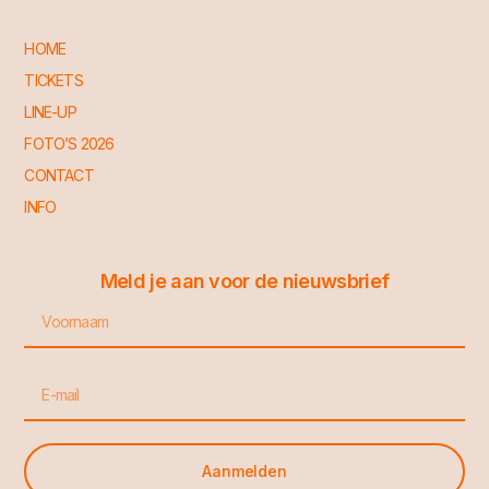
HOME
TICKETS
LINE-UP
FOTO’S 2026
CONTACT
INFO
Meld je aan voor de nieuwsbrief
Voornaam
Email
Aanmelden