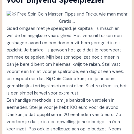
Goed omgaan met je speelgeld, je kapitaal, is misschien
wel de belangrijkste vaardigheid. Het verschil tussen een
geslaagde avond en een domper zit hem geregeld in dit
opzicht. Je bankroll is gewoon het geld dat je reserveert
om mee te spelen. Mijn basisprincipe: zet nooit meer in
dan je bereid bent om helemaal kwijt te raken. Stel vast
vooraf een limiet voor je spelronde, een dag of een week,
en respecteer dat. Bij Coin Casino kun je in je account
gemakkelijk stortingslimieten instellen. Stel ze direct in, het
is een simpel karwei voor extra rust.
Een handige methode is om je bankroll te verdelen in
eenheden. Stel je voor je hebt 100 euro voor de avond.
Dan kun je dat opsplitsen in 20 eenheden van 5 euro. Zo
voorkom je dat je in een opwelling je hele budget in één
keer inzet. Pas ook je spelkeuze aan op je budget. Neem