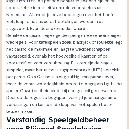
legale inzetten, de periode bonussen geldend zijn en de
noodzakelijke identiteitscontrole voor spelers uit
Nederland. Wanneer je deze bepalingen over het hoofd
ziet, loop je het risico dat betalingen worden niet
uitgevoerd. Even doorlezen is dat waard.
Behalve de casino regels gelden per game eveneens eigen
wedregels. Voor tafelspelen zoals blackjack of roulette legt
het casino de maximale en laagste weddenschappen
vastgesteld, evenals het hoeveelheid kaarten of de
voorschriften voor verdubbeling. Bij slots zijn de regels
simpeler, maar het uitbetalingspercentage (RTP) verschilt
per game. Coin Casino is hier gelukkig transparant over,
maar de verantwoordelijkheid om ze te begrijpen ligt bij de
speler. Onwetendheid biedt bij een geschil geen waarde.
Door de de regels te begrijpen, vermijd je onaangename
verrassingen en kan je in de loop van het spelen beter
keuzes maken.
Verstandig Speelgeldbeheer
voor Blijvend Speelplezier