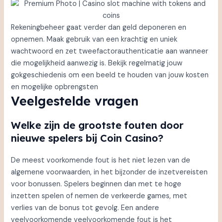
Rekeningbeheer gaat verder dan geld deponeren en
opnemen. Maak gebruik van een krachtig en uniek
wachtwoord en zet tweefactorauthenticatie aan wanneer
die mogelijkheid aanwezig is. Bekijk regelmatig jouw
gokgeschiedenis om een beeld te houden van jouw kosten
en mogelijke opbrengsten
Veelgestelde vragen
Welke zijn de grootste fouten door
nieuwe spelers bij Coin Casino?
De meest voorkomende fout is het niet lezen van de
algemene voorwaarden, in het bijzonder de inzetvereisten
voor bonussen. Spelers beginnen dan met te hoge
inzetten spelen of nemen de verkeerde games, met
verlies van de bonus tot gevolg. Een andere
veelvoorkomende veelvoorkomende fout is het