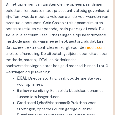
Bij het opnemen van winsten dien je op een paar dingen
opletten. Ten eerste moet je account volledig geverifieerd
zijn. Ten tweede moet je voldoen aan de voorwaarden van
eventuele bonussen. Coin Casino stelt opnamelimieten
per transactie en per periode, zoals per dag of week. Die
zie je in je account. Laat uitbetalingen altijd naar dezelfde
methode gaan als waarmee je hebt gestort, als dat kan.
Dat scheelt extra controles en zorgt voor de
reddit.com
snelste afhandeling. De uitbetalingstijden lopen uiteen per
methode, maar bij iDEAL en Nederlandse
bankoverschrijvingen staat het geld meestal binnen 1 tot 3
werkdagen op je rekening.
iDEAL:
Directe storting, vaak ook de snelste weg
voor opnames.
Bankoverschrijving:
Een solide klassieker, opnames
kunnen iets langer duren.
Creditcard (Visa/Mastercard):
Praktisch voor
stortingen, opnames duren geregeld langer.