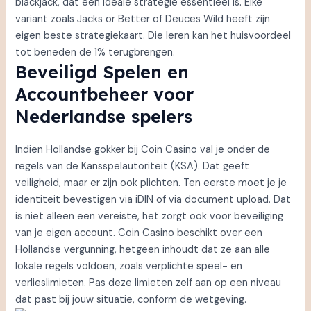
blackjack, dat een ideale strategie essentieel is. Elke
variant zoals Jacks or Better of Deuces Wild heeft zijn
eigen beste strategiekaart. Die leren kan het huisvoordeel
tot beneden de 1% terugbrengen.
Beveiligd Spelen en
Accountbeheer voor
Nederlandse spelers
Indien Hollandse gokker bij Coin Casino val je onder de
regels van de Kansspelautoriteit (KSA). Dat geeft
veiligheid, maar er zijn ook plichten. Ten eerste moet je je
identiteit bevestigen via iDIN of via document upload. Dat
is niet alleen een vereiste, het zorgt ook voor beveiliging
van je eigen account. Coin Casino beschikt over een
Hollandse vergunning, hetgeen inhoudt dat ze aan alle
lokale regels voldoen, zoals verplichte speel- en
verlieslimieten. Pas deze limieten zelf aan op een niveau
dat past bij jouw situatie, conform de wetgeving.