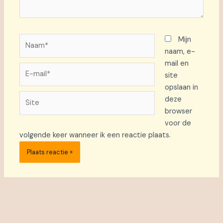
Naam*
Mijn
naam, e-
mail en
E-
site
mail*
opslaan in
Site
deze
browser
voor de
volgende keer wanneer ik een reactie plaats.