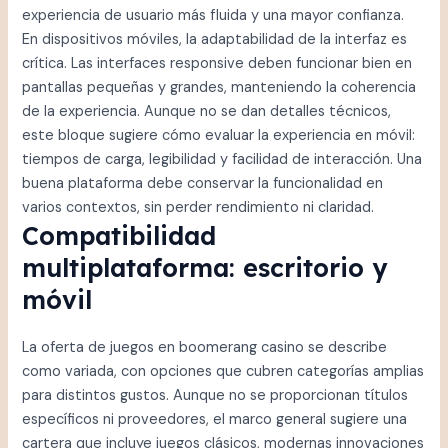
experiencia de usuario más fluida y una mayor confianza.
En dispositivos móviles, la adaptabilidad de la interfaz es
crítica. Las interfaces responsive deben funcionar bien en
pantallas pequeñas y grandes, manteniendo la coherencia
de la experiencia. Aunque no se dan detalles técnicos,
este bloque sugiere cómo evaluar la experiencia en móvil:
tiempos de carga, legibilidad y facilidad de interacción. Una
buena plataforma debe conservar la funcionalidad en
varios contextos, sin perder rendimiento ni claridad.
Compatibilidad
multiplataforma: escritorio y
móvil
La oferta de juegos en boomerang casino se describe
como variada, con opciones que cubren categorías amplias
para distintos gustos. Aunque no se proporcionan títulos
específicos ni proveedores, el marco general sugiere una
cartera que incluye juegos clásicos, modernas innovaciones