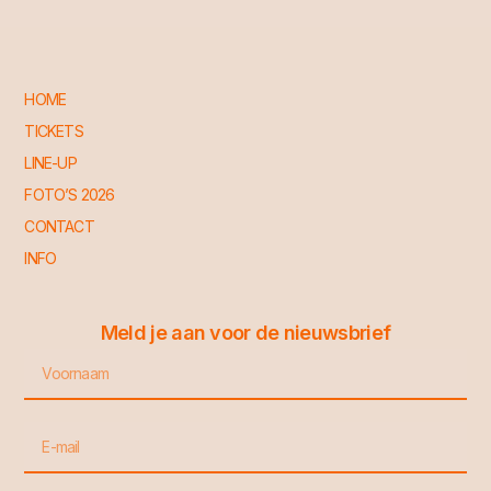
HOME
TICKETS
LINE-UP
FOTO’S 2026
CONTACT
INFO
Meld je aan voor de nieuwsbrief
Voornaam
Email