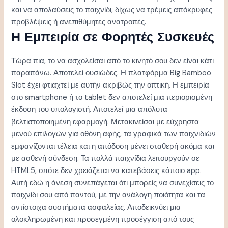
και να απολαύσεις το παιχνίδι, δίχως να τρέμεις απόκρυφες
προβλέψεις ή ανεπιθύμητες ανατροπές.
Η Εμπειρία σε Φορητές Συσκευές
Τώρα πια, το να ασχολείσαι από το κινητό σου δεν είναι κάτι
παραπάνω. Αποτελεί ουσιώδες. Η πλατφόρμα Big Bamboo
Slot έχει φτιαχτεί με αυτήν ακριβώς την οπτική. Η εμπειρία
στο smartphone ή το tablet δεν αποτελεί μια περιορισμένη
έκδοση του υπολογιστή. Αποτελεί μια απόλυτα
βελτιστοποιημένη εφαρμογή. Μετακινείσαι με εύχρηστα
μενού επιλογών για οθόνη αφής, τα γραφικά των παιχνιδιών
εμφανίζονται τέλεια και η απόδοση μένει σταθερή ακόμα και
με ασθενή σύνδεση. Τα πολλά παιχνίδια λειτουργούν σε
HTML5, οπότε δεν χρειάζεται να κατεβάσεις κάποιο app.
Αυτή εδώ η άνεση συνεπάγεται ότι μπορείς να συνεχίσεις το
παιχνίδι σου από παντού, με την ανάλογη ποιότητα και τα
αντίστοιχα συστήματα ασφαλείας. Αποδεικνύει μια
ολοκληρωμένη και προσεγμένη προσέγγιση από τους