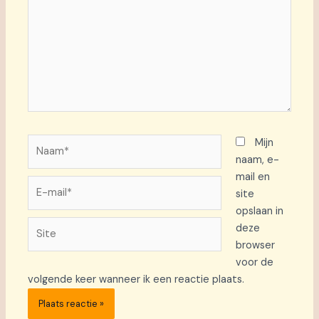
Naam*
Mijn
naam, e-
mail en
E-
site
mail*
opslaan in
Site
deze
browser
voor de
volgende keer wanneer ik een reactie plaats.