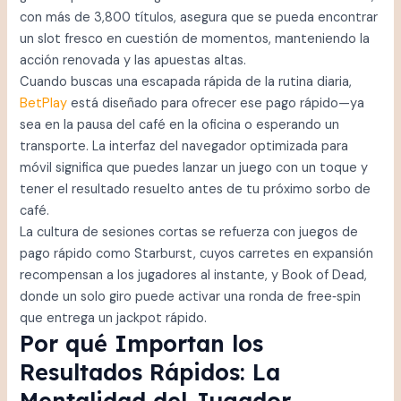
con más de 3,800 títulos, asegura que se pueda encontrar
un slot fresco en cuestión de momentos, manteniendo la
acción renovada y las apuestas altas.
Cuando buscas una escapada rápida de la rutina diaria,
BetPlay
está diseñado para ofrecer ese pago rápido—ya
sea en la pausa del café en la oficina o esperando un
transporte. La interfaz del navegador optimizada para
móvil significa que puedes lanzar un juego con un toque y
tener el resultado resuelto antes de tu próximo sorbo de
café.
La cultura de sesiones cortas se refuerza con juegos de
pago rápido como Starburst, cuyos carretes en expansión
recompensan a los jugadores al instante, y Book of Dead,
donde un solo giro puede activar una ronda de free‑spin
que entrega un jackpot rápido.
Por qué Importan los
Resultados Rápidos: La
Mentalidad del Jugador