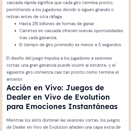
cascada rápida significa que cada giro termina pronto,
permitiendo a los jugadores decidir si siguen girando o
retiran antes de otra ráfaga.
Hasta 218 billones de formas de ganar.
Carretes en cascada ofrecen nuevas oportunidades
tras cada ganancia.
El tiempo de giro promedio es menor a 5 segundos.
El diseño del juego impulsa a los jugadores a sesiones
cortas: una gran ganancia puede ocurrir al instante, y el
siguiente giro comienza casi tan pronto como termina el
anterior.
Acción en Vivo: Juegos de
Dealer en Vivo de Evolution
para Emociones Instantáneas
Mientras los slots dominan las sesiones cortas, los juegos
de Dealer en Vivo de Evolution añaden una capa extra de