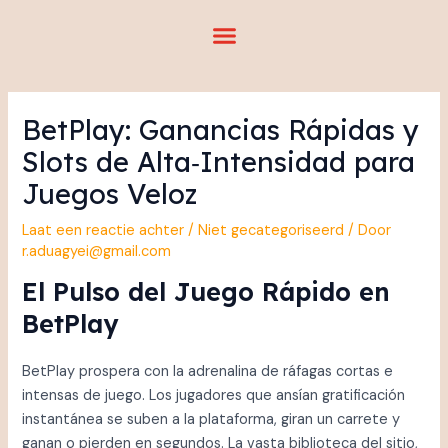
Ga
Bericht
naar
navigatie
de
inhoud
BetPlay: Ganancias Rápidas y
Slots de Alta‑Intensidad para
Juegos Veloz
Laat een reactie achter
/
Niet gecategoriseerd
/ Door
r.aduagyei@gmail.com
El Pulso del Juego Rápido en
BetPlay
BetPlay prospera con la adrenalina de ráfagas cortas e
intensas de juego. Los jugadores que ansían gratificación
instantánea se suben a la plataforma, giran un carrete y
ganan o pierden en segundos. La vasta biblioteca del sitio,