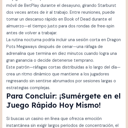
móvil de BetPlay durante el desayuno, girando Starburst
dos veces antes de ir al trabajo. Entre reuniones, puede
tomar un descanso rápido en Book of Dead durante el
almuerzo—el tiempo justo para dos rondas de free‑spin
antes de volver a trabajar.
La rutina nocturna podría incluir una sesión corta en Dragon
Pots Megaways después de cenar—una ráfaga de
adrenalina que termina en diez minutos cuando logra una
gran ganancia o decide detenerse temprano.
Este patrón—ráfagas cortas distribuidas a lo largo del día—
crea un ritmo dinámico que mantiene a los jugadores
regresando sin sentirse abrumados por sesiones largas o
estrategias complejas.
Para Concluir: ¡Sumérgete en el
Juego Rápido Hoy Mismo!
Si buscas un casino en línea que ofrezca emoción
instantánea sin exigir largos periodos de concentración, el