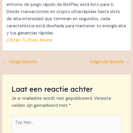
entorno de juego rápido de BetPlay está listo para ti.
Desde transacciones en crypto ultrarrápidas hasta slots
de alta‑intensidad que terminan en segundos, cada
característica está diseñada para mantener tu energía alta
y tus ganancias rápidas.
¡Obtén Tu Bono Ahora!
←
Vorige Bericht
Volgende Bericht
→
Laat een reactie achter
Je e-mailadres wordt niet gepubliceerd.
Vereiste
velden zijn gemarkeerd met
*
Typ
hier...