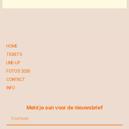
HOME
TICKETS
LINE-UP
FOTO’S 2026
CONTACT
INFO
Meld je aan voor de nieuwsbrief
Voornaam