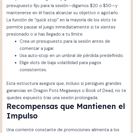
presupuesto fijo para la sesión—digamos $20 o $50—y
mantenerse en él hasta alcanzar su objetivo o agotarlo.
La función de “quick stop” en la mayoría de los slots te
permite pausar el juego inmediatamente si te sientes
presionado o si has llegado a tu límite.
Crea un presupuesto para la sesión antes de
comenzar a jugar.
Usa auto‑stop en un umbral de pérdida predefinido.
Elige slots de baja volatilidad para pagos
consistentes.
Esta estructura asegura que, incluso si persigues grandes
ganancias en Dragon Pots Megaways o Book of Dead, no te
quedes expuesto tras una sesión prolongada.
Recompensas que Mantienen el
Impulso
Una corriente constante de promociones alimenta a los