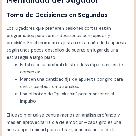
Toma de Decisiones en Segundos
Los jugadores que prefieren sesiones cortas están
programados para tomar decisiones con rapidez y
precisión. En el momento, ajustan el tamaño de la apuesta
según unos pocos destellos de suerte en lugar de una
estrategia a largo plazo.
Establece un umbral de stop‑loss rápido antes de
comenzar.
Mantén una cantidad fija de apuesta por giro para
evitar cambios emocionales.
Usa el botón de “quick spin” para mantener el
impulso.
El juego mental se centra menos en análisis profundo y
más en aprovechar la ola de emoción—cada giro es una
nueva oportunidad para retirar ganancias antes de la