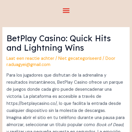
Ga
Bericht
naar
navigatie
de
inhoud
BetPlay Casino: Quick Hits
and Lightning Wins
Laat een reactie achter
/
Niet gecategoriseerd
/ Door
r.aduagyei@gmail.com
Para los jugadores que disfrutan de la adrenalina y
resultados instantáneos, BetPlay Casino ofrece un parque
de juegos donde cada giro puede desencadenar una
victoria. La plataforma es accesible a través de
https://betplaycasino.co/, lo que facilita la entrada desde
cualquier dispositivo sin la molestia de descargas.
Imagina abrir el sitio en tu teléfono durante una pausa para
almorzar, seleccionar un título popular como
Book of Dead
,
y realizar una pequeña apuesta en segundos. La emoción