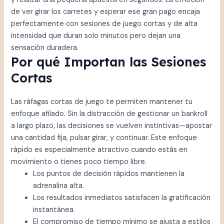
de ver girar los carretes y esperar ese gran pago encaja
perfectamente con sesiones de juego cortas y de alta
intensidad que duran solo minutos pero dejan una
sensación duradera.
Por qué Importan las Sesiones
Cortas
Las ráfagas cortas de juego te permiten mantener tu
enfoque afilado. Sin la distracción de gestionar un bankroll
a largo plazo, las decisiones se vuelven instintivas—apostar
una cantidad fija, pulsar girar, y continuar. Este enfoque
rápido es especialmente atractivo cuando estás en
movimiento o tienes poco tiempo libre.
Los puntos de decisión rápidos mantienen la
adrenalina alta.
Los resultados inmediatos satisfacen la gratificación
instantánea.
El compromiso de tiempo mínimo se ajusta a estilos