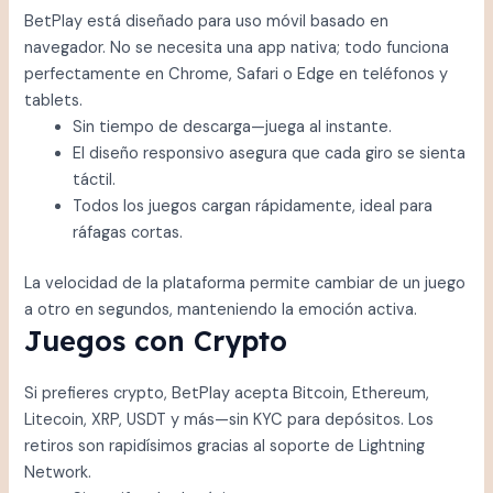
BetPlay está diseñado para uso móvil basado en
navegador. No se necesita una app nativa; todo funciona
perfectamente en Chrome, Safari o Edge en teléfonos y
tablets.
Sin tiempo de descarga—juega al instante.
El diseño responsivo asegura que cada giro se sienta
táctil.
Todos los juegos cargan rápidamente, ideal para
ráfagas cortas.
La velocidad de la plataforma permite cambiar de un juego
a otro en segundos, manteniendo la emoción activa.
Juegos con Crypto
Si prefieres crypto, BetPlay acepta Bitcoin, Ethereum,
Litecoin, XRP, USDT y más—sin KYC para depósitos. Los
retiros son rapidísimos gracias al soporte de Lightning
Network.