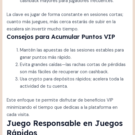
cashback mayores para jugadores frecuentes.
La clave es jugar de forma constante en sesiones cortas;
cuanto más juegues, más cerca estarás de subir en la
escalera sin invertir mucho tiempo.
Consejos para Acumular Puntos VIP
Mantén las apuestas de las sesiones estables para
ganar puntos más rápido.
Evita grandes caídas—las rachas cortas de pérdidas
son más fáciles de recuperar con cashback.
Usa crypto para depósitos rápidos; acelera toda la
actividad de tu cuenta.
Este enfoque te permite disfrutar de beneficios VIP
minimizando el tiempo que dedicas a la plataforma en
cada visita.
Juego Responsable en Juegos
Rápidos