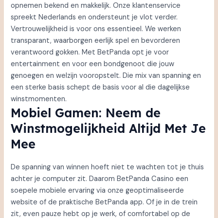
opnemen bekend en makkelijk. Onze klantenservice
spreekt Nederlands en ondersteunt je vlot verder.
Vertrouwelijkheid is voor ons essentieel. We werken
transparant, waarborgen eerlijk spel en bevorderen
verantwoord gokken. Met BetPanda opt je voor
entertainment en voor een bondgenoot die jouw
genoegen en welzijn vooropstelt. Die mix van spanning en
een sterke basis schept de basis voor al die dagelijkse
winstmomenten.
Mobiel Gamen: Neem de
Winstmogelijkheid Altijd Met Je
Mee
De spanning van winnen hoeft niet te wachten tot je thuis
achter je computer zit. Daarom BetPanda Casino een
soepele mobiele ervaring via onze geoptimaliseerde
website of de praktische BetPanda app. Of je in de trein
zit, even pauze hebt op je werk, of comfortabel op de