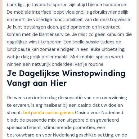
bank ligt, je favoriete spellen zijn altijd binnen handbereik.
De mobiele interface loopt vloeiend, is gebruiksvriendelijk
en heeft de volledige functionaliteit van de desktopversie.
Je kunt betalingen doen, geld opnemen en in contact
komen met de klantenservice. Je mist zo geen kans om die
dagelijkse winst te scoren. Een snelle sessie tijdens de
lunchpauze kan zomaar eindigen in een leuke uitbetaling,
wat je dag gelijk beter maakt. Met mobiel spelen wordt
winnen een natuurlijk onderdeel van je routine.
Je Dagelijkse Winstopwinding
Vangt aan Hier
De wens om iedere dag de sensatie van een overwinning
te ervaren, is erg haalbaar bij een casino dat uw doelen
steunt.
betpanda casino games
Casino voor Nederland
biedt de passende mix: een uitgebreid en gevarieerd
spelassortiment, stimulerende promoties, een
betrouwbare en voor Nederland geschikte setting, en de