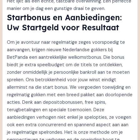
Het lijkt als een echte, tastbare overwinning. Een perfecte
manier om je dag een gunstige draai te geven.
Startbonus en Aanbiedingen:
Uw Startgeld voor Resultaat
Om je avontuur naar regelmatige zeges voorspoedig te
aanvangen, krijgen nieuwe Nederlandse gokkers bij
BetPanda een aantrekkelijke welkomstbonus. Die bonus
biedt je extra speelbudget om de titels te ontdekken,
zonder onmiddellijk je persoonlijke bankroll aan te moeten
spreken. Ons betrokkenheid voor jouw winst eindigt
allerminst na die start bonus. We vergoeden toewijding en
regelmatig gokken met een breed pakket aan doorlopende
acties. Denk aan depositobonussen, free spins,
terugbetalingen en speciale toernooien. Deze
aanbiedingen verhogen niet enkel je spelopties, ze voegen
ook een extra concurrerend en spannend aspect aan aan
je regelmatige spelrondes. Het is onze methode om je
perspectieven te verhogen en de opwinding hoog te