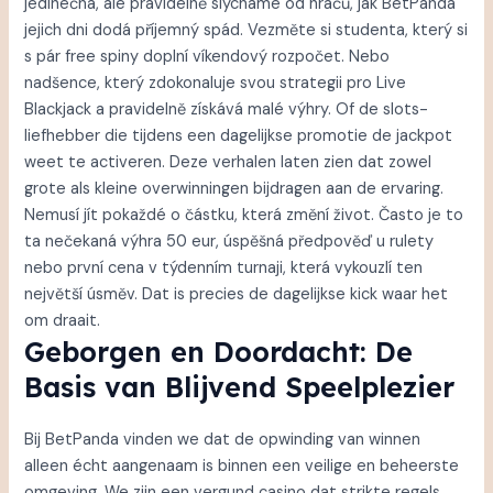
jedinečná, ale pravidelně slýcháme od hráčů, jak BetPanda
jejich dni dodá příjemný spád. Vezměte si studenta, který si
s pár free spiny doplní víkendový rozpočet. Nebo
nadšence, který zdokonaluje svou strategii pro Live
Blackjack a pravidelně získává malé výhry. Of de slots-
liefhebber die tijdens een dagelijkse promotie de jackpot
weet te activeren. Deze verhalen laten zien dat zowel
grote als kleine overwinningen bijdragen aan de ervaring.
Nemusí jít pokaždé o částku, která změní život. Často je to
ta nečekaná výhra 50 eur, úspěšná předpověď u rulety
nebo první cena v týdenním turnaji, která vykouzlí ten
největší úsměv. Dat is precies de dagelijkse kick waar het
om draait.
Geborgen en Doordacht: De
Basis van Blijvend Speelplezier
Bij BetPanda vinden we dat de opwinding van winnen
alleen écht aangenaam is binnen een veilige en beheerste
omgeving. We zijn een vergund casino dat strikte regels