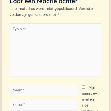
Laat een reactie achter
Je e-mailadres wordt niet gepubliceerd.
Vereiste
velden zijn gemarkeerd met
*
Typ
hier...
Naam*
Mijn
naam, e-
mail en
E-
site
mail*