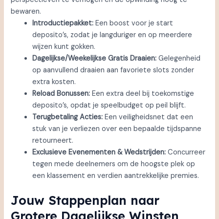
bewaren.
Introductiepakket:
Een boost voor je start
deposito’s, zodat je langduriger en op meerdere
wijzen kunt gokken.
Dagelijkse/Weekelijkse Gratis Draaien:
Gelegenheid
op aanvullend draaien aan favoriete slots zonder
extra kosten.
Reload Bonussen:
Een extra deel bij toekomstige
deposito’s, opdat je speelbudget op peil blijft.
Terugbetaling Acties:
Een veiligheidsnet dat een
stuk van je verliezen over een bepaalde tijdspanne
retourneert.
Exclusieve Evenementen & Wedstrijden:
Concurreer
tegen mede deelnemers om de hoogste plek op
een klassement en verdien aantrekkelijke premies.
Jouw Stappenplan naar
Grotere Dagelijkse Winsten