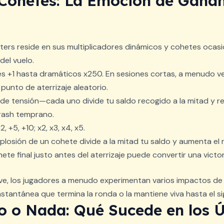
 Cohetes: La Emoción de Gana
ters reside en sus multiplicadores dinámicos y cohetes ocasi
el vuelo.
es +1 hasta dramáticos x250. En sesiones cortas, a menudo v
punto de aterrizaje aleatorio.
e tensión—cada uno divide tu saldo recogido a la mitad y red
rash temprano.
2, +5, +10; x2, x3, x4, x5.
plosión de un cohete divide a la mitad tu saldo y aumenta el 
ete final justo antes del aterrizaje puede convertir una victo
ve, los jugadores a menudo experimentan varios impactos d
antánea que termina la ronda o la mantiene viva hasta el sig
o o Nada: Qué Sucede en los 