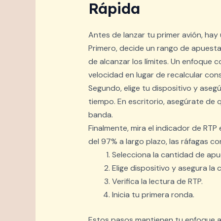
Rápida
Antes de lanzar tu primer avión, hay
Primero, decide un rango de apuesta
de alcanzar los límites. Un enfoque
velocidad en lugar de recalcular co
Segundo, elige tu dispositivo y aseg
tiempo. En escritorio, asegúrate de
banda.
Finalmente, mira el indicador de RTP 
del 97% a largo plazo, las ráfagas c
Selecciona la cantidad de apue
Elige dispositivo y asegura la 
Verifica la lectura de RTP.
Inicia tu primera ronda.
Estos pasos mantienen tu enfoque ag