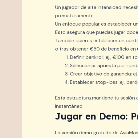
Un jugador de alta intensidad necesi
prematuramente.
Un enfoque popular es establecer una
Esto asegura que puedas jugar doce
También quieres establecer un punto
o tras obtener €50 de beneficio en u
Definir bankroll: ej., €100 en to
Seleccionar apuesta por ronda:
Crear objetivo de ganancia: ej
Establecer stop-loss: ej., pe
Esta estructura mantiene tu sesión 
instantáneo.
Jugar en Demo: Pr
La versión demo gratuita de AviaMas