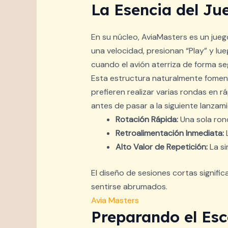
La Esencia del Ju
En su núcleo, AviaMasters es un jue
una velocidad, presionan “Play” y lu
cuando el avión aterriza de forma s
Esta estructura naturalmente foment
prefieren realizar varias rondas en
antes de pasar a la siguiente lanzam
Rotación Rápida:
Una sola ron
Retroalimentación Inmediata:
L
Alto Valor de Repetición:
La si
El diseño de sesiones cortas signifi
sentirse abrumados.
Avia Masters
Preparando el Esc