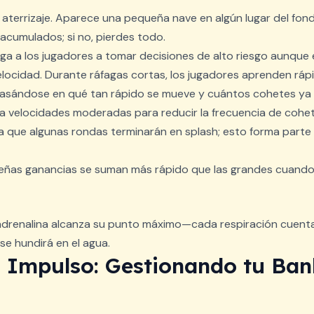
 aterrizaje. Aparece una pequeña nave en algún lugar del fond
 acumulados; si no, pierdes todo.
a a los jugadores a tomar decisiones de alto riesgo aunque 
velocidad. Durante ráfagas cortas, los jugadores aprenden ráp
 basándose en qué tan rápido se mueve y cuántos cohetes ya
 velocidades moderadas para reducir la frecuencia de cohet
que algunas rondas terminarán en splash; esto forma parte de
ñas ganancias se suman más rápido que las grandes cuando
adrenalina alcanza su punto máximo—cada respiración cuenta
se hundirá en el agua.
Impulso: Gestionando tu Bank