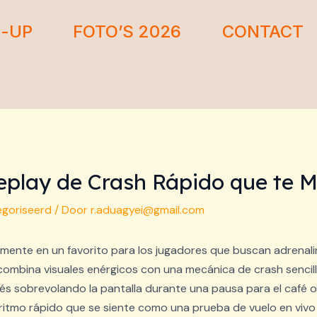
E-UP
FOTO’S 2026
CONTACT
play de Crash Rápido que te M
egoriseerd
/ Door
r.aduagyei@gmail.com
ente en un favorito para los jugadores que buscan adrenalina
 combina visuales enérgicos con una mecánica de crash senci
tés sobrevolando la pantalla durante una pausa para el café o
ritmo rápido que se siente como una prueba de vuelo en viv