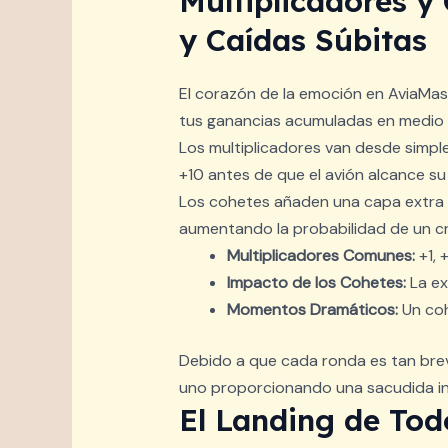
Multiplicadores y
y Caídas Súbitas
El corazón de la emoción en AviaMas
tus ganancias acumuladas en medio d
Los multiplicadores van desde simpl
+10 antes de que el avión alcance su 
Los cohetes añaden una capa extra d
aumentando la probabilidad de un c
Multiplicadores Comunes:
+1, +
Impacto de los Cohetes:
La ex
Momentos Dramáticos:
Un coh
Debido a que cada ronda es tan bre
uno proporcionando una sacudida inst
El Landing de Tod