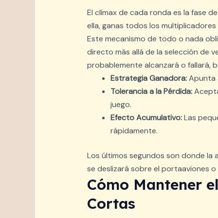
El clímax de cada ronda es la fase de
ella, ganas todos los multiplicadores
Este mecanismo de todo o nada oblig
directo más allá de la selección de 
probablemente alcanzará o fallará,
Estrategia Ganadora:
Apunta a
Tolerancia a la Pérdida:
Acepta 
juego.
Efecto Acumulativo:
Las peque
rápidamente.
Los últimos segundos son donde la 
se deslizará sobre el portaaviones o 
Cómo Mantener el 
Cortas