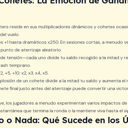
 Cohetes: La Emoción de Gana
ters reside en sus multiplicadores dinámicos y cohetes ocasi
el vuelo.
es +1 hasta dramáticos x250. En sesiones cortas, a menudo v
punto de aterrizaje aleatorio.
e tensión—cada uno divide tu saldo recogido a la mitad y red
rash temprano.
2, +5, +10; x2, x3, x4, x5.
plosión de un cohete divide a la mitad tu saldo y aumenta el 
ete final justo antes del aterrizaje puede convertir una victo
ve, los jugadores a menudo experimentan varios impactos d
antánea que termina la ronda o la mantiene viva hasta el sig
o o Nada: Qué Sucede en los 