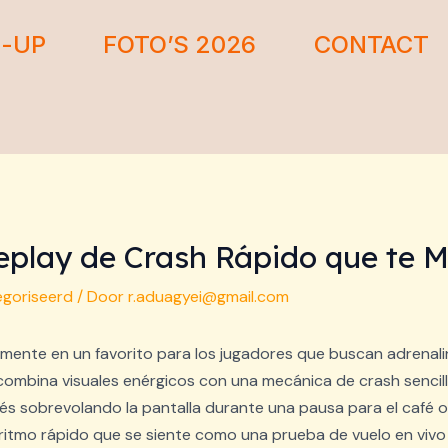
E-UP
FOTO’S 2026
CONTACT
play de Crash Rápido que te M
egoriseerd
/ Door
r.aduagyei@gmail.com
ente en un favorito para los jugadores que buscan adrenalina
 combina visuales enérgicos con una mecánica de crash senci
tés sobrevolando la pantalla durante una pausa para el café o
ritmo rápido que se siente como una prueba de vuelo en viv