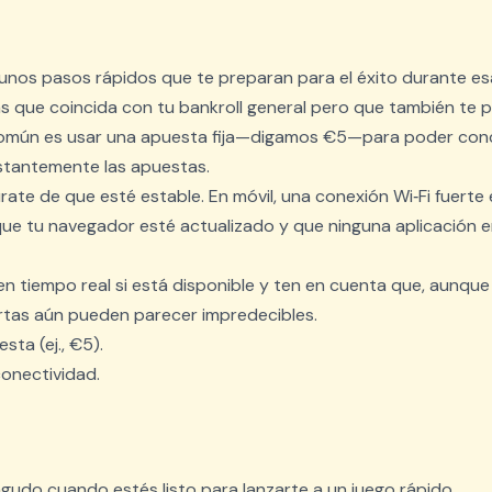
 unos pasos rápidos que te preparan para el éxito durante esa
s que coincida con tu bankroll general pero que también te 
 común es usar una apuesta fija—digamos €5—para poder conc
nstantemente las apuestas.
úrate de que esté estable. En móvil, una conexión Wi‑Fi fuerte
 que tu navegador esté actualizado y que ninguna aplicació
en tiempo real si está disponible y ten en cuenta que, aunque
ortas aún pueden parecer impredecibles.
sta (ej., €5).
conectividad.
udo cuando estés listo para lanzarte a un juego rápido.