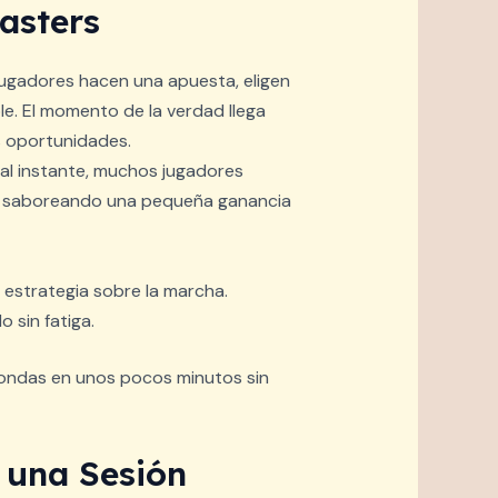
asters
jugadores hacen una apuesta, eligen
le. El momento de la verdad llega
s oportunidades.
al instante, muchos jugadores
r o saboreando una pequeña ganancia
 estrategia sobre la marcha.
 sin fatiga.
 rondas en unos pocos minutos sin
 una Sesión