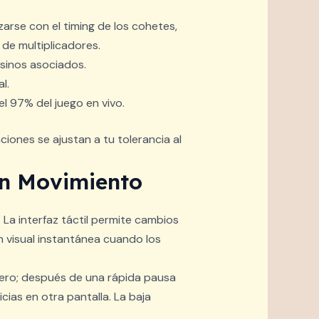
rse con el timing de los cohetes,
de multiplicadores.
asinos asociados.
l.
l 97% del juego en vivo.
ones se ajustan a tu tolerancia al
en Movimiento
La interfaz táctil permite cambios
 visual instantánea cuando los
ajero; después de una rápida pausa
cias en otra pantalla. La baja