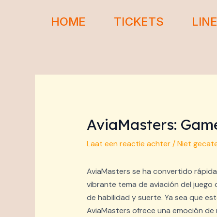
Ga
Bericht
naar
navigatie
HOME
TICKETS
LIN
de
inhoud
AviaMasters: Game
Laat een reactie achter
/
Niet gecat
AviaMasters se ha convertido rápidam
vibrante tema de aviación del juego
de habilidad y suerte. Ya sea que es
AviaMasters ofrece una emoción de 