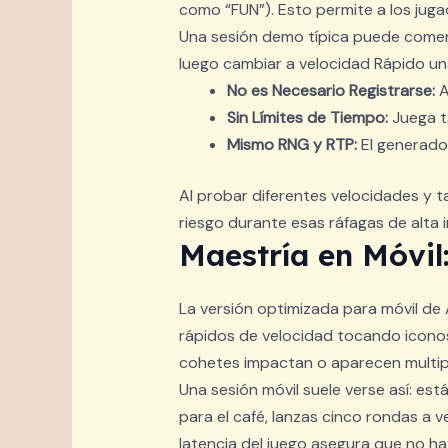
como “FUN”). Esto permite a los jugad
Una sesión demo típica puede comenz
luego cambiar a velocidad Rápido un
No es Necesario Registrarse:
A
Sin Límites de Tiempo:
Juega ta
Mismo RNG y RTP:
El generador
Al probar diferentes velocidades y 
riesgo durante esas ráfagas de alta 
Maestría en Móvi
La versión optimizada para móvil de 
rápidos de velocidad tocando iconos
cohetes impactan o aparecen multip
Una sesión móvil suele verse así: es
para el café, lanzas cinco rondas a v
latencia del juego asegura que no ha