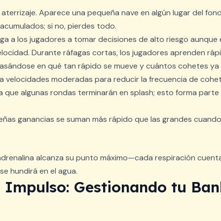
 aterrizaje. Aparece una pequeña nave en algún lugar del fond
 acumulados; si no, pierdes todo.
a a los jugadores a tomar decisiones de alto riesgo aunque 
velocidad. Durante ráfagas cortas, los jugadores aprenden ráp
 basándose en qué tan rápido se mueve y cuántos cohetes ya
 velocidades moderadas para reducir la frecuencia de cohet
que algunas rondas terminarán en splash; esto forma parte de
ñas ganancias se suman más rápido que las grandes cuando
adrenalina alcanza su punto máximo—cada respiración cuenta
se hundirá en el agua.
Impulso: Gestionando tu Bank