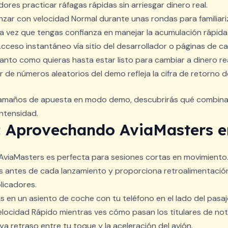
ores practicar ráfagas rápidas sin arriesgar dinero real.
ar con velocidad Normal durante unas rondas para familiariza
a vez que tengas confianza en manejar la acumulación rápida 
cceso instantáneo vía sitio del desarrollador o páginas de c
nto como quieras hasta estar listo para cambiar a dinero rea
 de números aleatorios del demo refleja la cifra de retorno de
tamaños de apuesta en modo demo, descubrirás qué combinaci
intensidad.
l: Aprovechando AviaMasters 
AviaMasters es perfecta para sesiones cortas en movimiento. 
 antes de cada lanzamiento y proporciona retroalimentación
licadores.
tás en un asiento de coche con tu teléfono en el lado del pas
elocidad Rápido mientras ves cómo pasan los titulares de noti
ya retraso entre tu toque y la aceleración del avión.