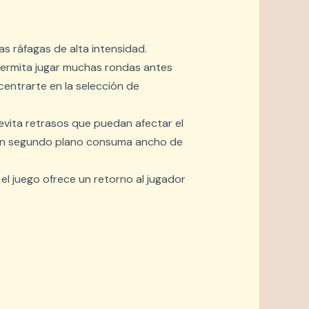
s ráfagas de alta intensidad.
permita jugar muchas rondas antes
entrarte en la selección de
 evita retrasos que puedan afectar el
n en segundo plano consuma ancho de
 el juego ofrece un retorno al jugador