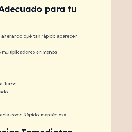
o Adecuado para tu
a alterando qué tan rápido aparecen
s multiplicadores en menos
e Turbo.
ado.
rmedia como Rápido, mantén esa