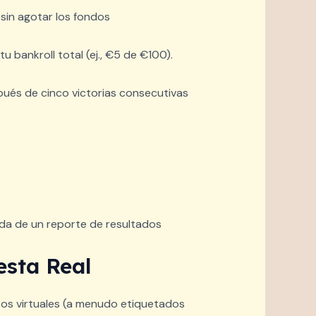
 sin agotar los fondos
 bankroll total (ej., €5 de €100).
ués de cinco victorias consecutivas
da de un reporte de resultados
esta Real
tos virtuales (a menudo etiquetados