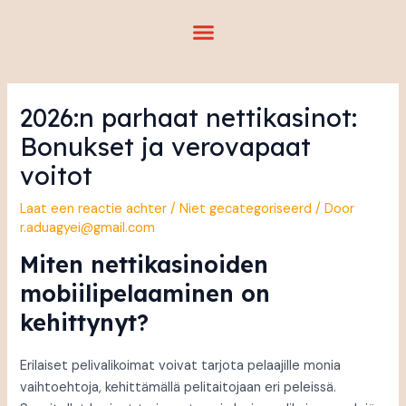
Ga
Bericht
naar
navigatie
de
inhoud
2026:n parhaat nettikasinot:
Bonukset ja verovapaat
voitot
Laat een reactie achter
/
Niet gecategoriseerd
/ Door
r.aduagyei@gmail.com
Miten nettikasinoiden
mobiilipelaaminen on
kehittynyt?
Erilaiset pelivalikoimat voivat tarjota pelaajille monia
vaihtoehtoja, kehittämällä pelitaitojaan eri peleissä.