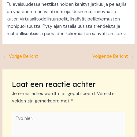
Tulevaisuudessa nettikasinoiden kehitys jatkuu ja pelaajilla
on yhä enemmän vaihtoehtoja. Uusimmat innovaatiot,
kuten virtuaalitodellisuuspelit, lisäävät pelikokemusten
monipuolisuutta. Pysy ajan tasalla uusista trendeistä ja
mahdollisuuksista parhaiden kokemusten saavuttamiseksi.
←
Vorige Bericht
Volgende Bericht
→
Laat een reactie achter
Je e-mailadres wordt niet gepubliceerd.
Vereiste
velden zijn gemarkeerd met
*
Typ
hier...