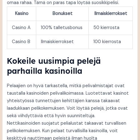
omaa rahaa. Tämä on paras tapa löytää suosikkipelisi.
Kasino
Bonukset
Ilmaiskierrokset
Casino A
100% talletusbonus
50 kierrosta
Casino B
Ilmaiskierrokset
100 kierrosta
Kokeile uusimpia pelejä
parhailla kasinoilla
Pelaajien on hyvä tarkastella, mitkä pelivalmistajat ovat
taustalla kasinoiden pelivalikoimassa. Luotettavat kasinot
yhteistyössä tunnettujen kehittäjien kanssa takaavat
laadukkaan pelikokemuksen. Voit löytää pelejä, jotka ovat
sekä viihdyttäviä että hyvin suunniteltuja.
Nettikasinoiden suojatut pelialustat takaavat turvallisen
pelikokemuksen. Kun pelaat turvallisilla kasinoilla, voit
keskittyä nauttimaan peleistä ilman huolta